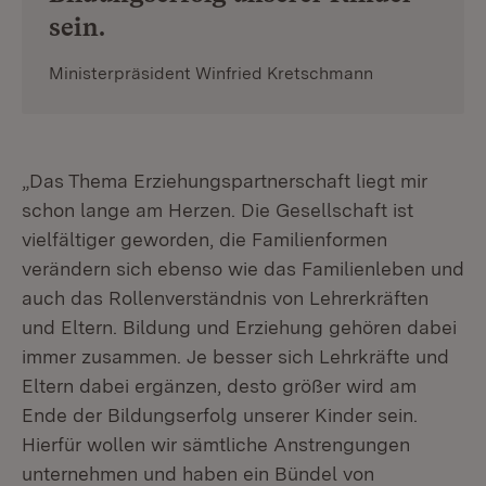
sein.
Ministerpräsident Winfried Kretschmann
„Das Thema Erziehungspartnerschaft liegt mir
schon lange am Herzen. Die Gesellschaft ist
vielfältiger geworden, die Familienformen
verändern sich ebenso wie das Familienleben und
auch das Rollenverständnis von Lehrerkräften
und Eltern. Bildung und Erziehung gehören dabei
immer zusammen. Je besser sich Lehrkräfte und
Eltern dabei ergänzen, desto größer wird am
Ende der Bildungserfolg unserer Kinder sein.
Hierfür wollen wir sämtliche Anstrengungen
unternehmen und haben ein Bündel von