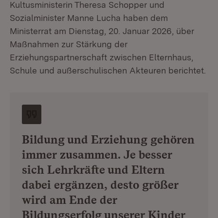
Kultusministerin Theresa Schopper und
Sozialminister Manne Lucha haben dem
Ministerrat am Dienstag, 20. Januar 2026, über
Maßnahmen zur Stärkung der
Erziehungspartnerschaft zwischen Elternhaus,
Schule und außerschulischen Akteuren berichtet.
Bildung und Erziehung gehören
immer zusammen. Je besser
sich Lehrkräfte und Eltern
dabei ergänzen, desto größer
wird am Ende der
Bildungserfolg unserer Kinder