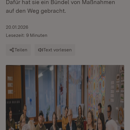
Dafür hat sie ein Bündel von Maßnahmen
auf den Weg gebracht.
20.01.2026
Lesezeit: 9 Minuten
Teilen
Text vorlesen