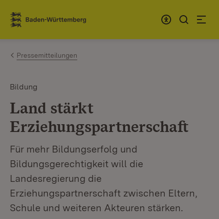
Zum Inhalt springen
Link zur Startseite
Pressemitteilungen
Bildung
Land stärkt
Erziehungspartnerschaft
Für mehr Bildungserfolg und
Bildungsgerechtigkeit will die
Landesregierung die
Erziehungspartnerschaft zwischen Eltern,
Schule und weiteren Akteuren stärken.