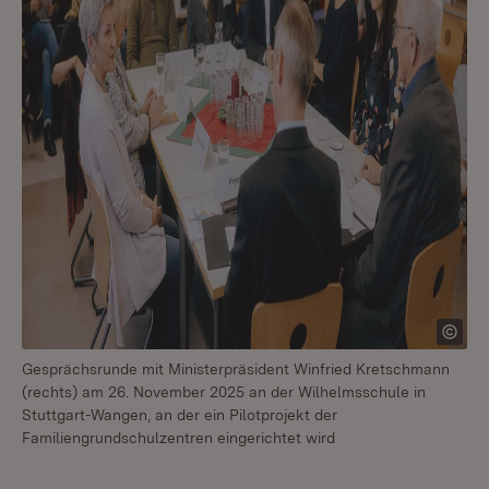
Gesprächsrunde mit Ministerpräsident Winfried Kretschmann
(rechts) am 26. November 2025 an der Wilhelmsschule in
Stuttgart-Wangen, an der ein Pilotprojekt der
Familiengrundschulzentren eingerichtet wird