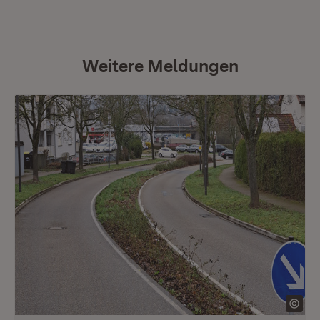
Weitere Meldungen