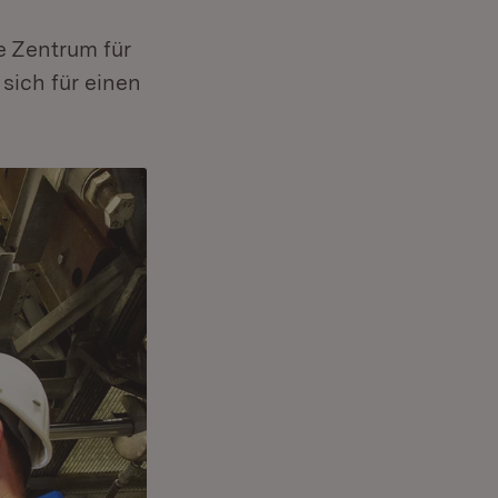
e Zentrum für
 sich für einen