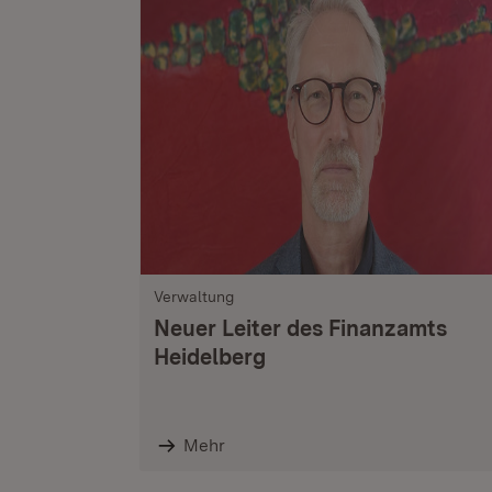
Verwaltung
Neuer Leiter des Finanzamts
Heidelberg
Mehr