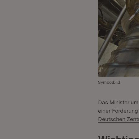
Symbolbild
Das Ministerium 
einer Förderung
Deutschen Zentr