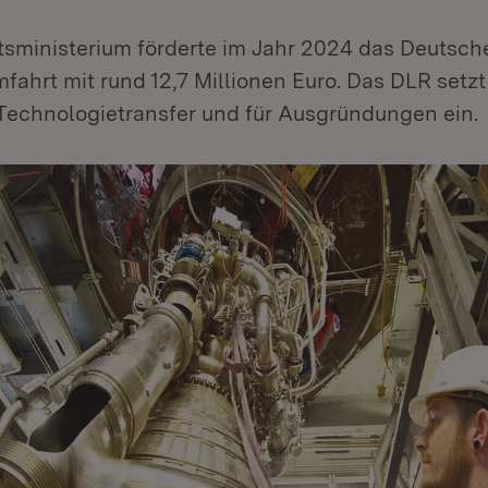
tsministerium förderte im Jahr 2024 das Deutsch
fahrt mit rund 12,7 Millionen Euro. Das DLR setzt
 Technologietransfer und für Ausgründungen ein.