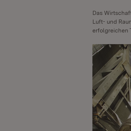
Das Wirtschaf
Luft- und Raum
erfolgreichen