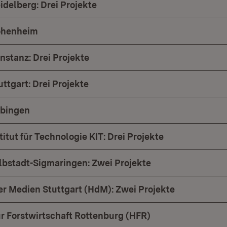
idelberg: Drei Projekte
Hohenheim
nstanz: Drei Projekte
uttgart: Drei Projekte
übingen
titut für Technologie KIT: Drei Projekte
bstadt-Sigmaringen: Zwei Projekte
r Medien Stuttgart (HdM): Zwei Projekte
r Forstwirtschaft Rottenburg (HFR)