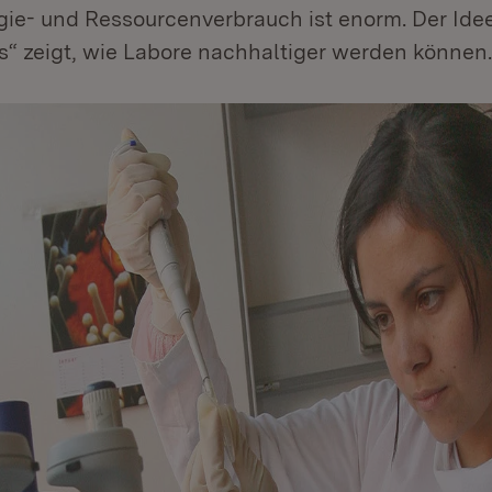
gie- und Ressourcenverbrauch ist enorm. Der Id
 zeigt, wie Labore nachhaltiger werden können.