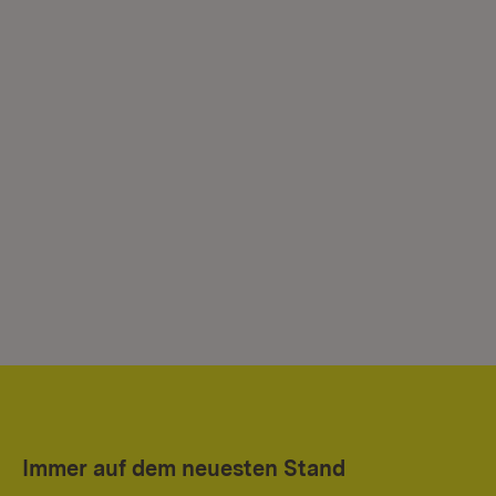
Immer auf dem neuesten Stand