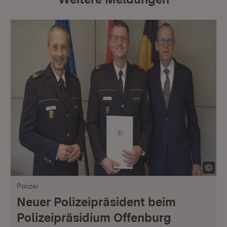
Polizei
Neuer Polizeipräsident beim
Polizeipräsidium Offenburg