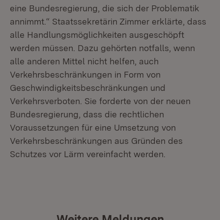
eine Bundesregierung, die sich der Problematik
annimmt.“ Staatssekretärin Zimmer erklärte, dass
alle Handlungsmöglichkeiten ausgeschöpft
werden müssen. Dazu gehörten notfalls, wenn
alle anderen Mittel nicht helfen, auch
Verkehrsbeschränkungen in Form von
Geschwindigkeitsbeschränkungen und
Verkehrsverboten. Sie forderte von der neuen
Bundesregierung, dass die rechtlichen
Voraussetzungen für eine Umsetzung von
Verkehrsbeschränkungen aus Gründen des
Schutzes vor Lärm vereinfacht werden.
Weitere Meldungen