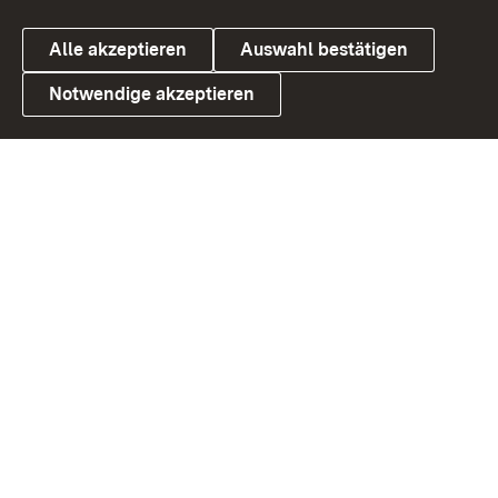
Alle akzeptieren
Auswahl bestätigen
Notwendige akzeptieren
Link zum Landesportal