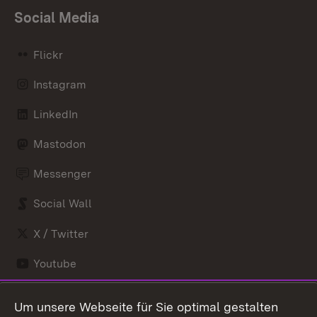
Social Media
Flickr
Instagram
LinkedIn
Mastodon
Messenger
Social Wall
X / Twitter
Youtube
Zum 
Um unsere Webseite für Sie optimal gestalten