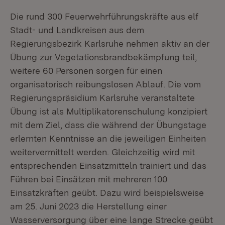
Die rund 300 Feuerwehrführungskräfte aus elf
Stadt- und Landkreisen aus dem
Regierungsbezirk Karlsruhe nehmen aktiv an der
Übung zur Vegetationsbrandbekämpfung teil,
weitere 60 Personen sorgen für einen
organisatorisch reibungslosen Ablauf. Die vom
Regierungspräsidium Karlsruhe veranstaltete
Übung ist als Multiplikatorenschulung konzipiert
mit dem Ziel, dass die während der Übungstage
erlernten Kenntnisse an die jeweiligen Einheiten
weitervermittelt werden. Gleichzeitig wird mit
entsprechenden Einsatzmitteln trainiert und das
Führen bei Einsätzen mit mehreren 100
Einsatzkräften geübt. Dazu wird beispielsweise
am 25. Juni 2023 die Herstellung einer
Wasserversorgung über eine lange Strecke geübt