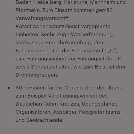
Baden, Heidelberg, Karlsruhe, Mannheim und
Pforzheim. Zum Einsatz kommen gemäß
Verwaltungsvorschrift
Katastrophenschutzdienst vorgeplante
Einheiten: Sechs Züge Wasserförderung,
sechs Züge Brandbekämpfung, drei
Führungseinheiten der Führungsstufe „C“,
eine Führungseinheit der Führungsstufe „D“
sowie Sondereinheiten, wie zum Beispiel drei
Drohnengruppen.
60 Personen für die Organisation der Übung:
zum Beispiel Verpflegungseinheit des
Deutschen Roten Kreuzes, Übungsplaner,
Organisatoren, Ausbilder, Fotografenteams
und Beobachtende.