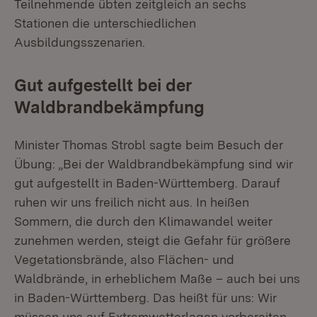
Teilnehmende übten zeitgleich an sechs
Stationen die unterschiedlichen
Ausbildungsszenarien.
Gut aufgestellt bei der
Waldbrandbekämpfung
Minister Thomas Strobl sagte beim Besuch der
Übung: „Bei der Waldbrandbekämpfung sind wir
gut aufgestellt in Baden-Württemberg. Darauf
ruhen wir uns freilich nicht aus. In heißen
Sommern, die durch den Klimawandel weiter
zunehmen werden, steigt die Gefahr für größere
Vegetationsbrände, also Flächen- und
Waldbrände, in erheblichem Maße – auch bei uns
in Baden-Württemberg. Das heißt für uns: Wir
müssen uns auf Extremwetterlagen vorbereiten