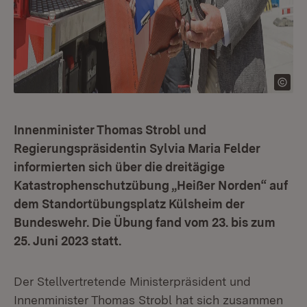
Innenminister Thomas Strobl und
Regierungspräsidentin Sylvia Maria Felder
informierten sich über die dreitägige
Katastrophenschutzübung „Heißer Norden“ auf
dem Standortübungsplatz Külsheim der
Bundeswehr. Die Übung fand vom 23. bis zum
25. Juni 2023 statt.
Der Stellvertretende Ministerpräsident und
Innenminister Thomas Strobl hat sich zusammen