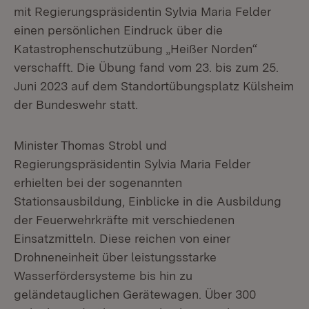
mit Regierungspräsidentin Sylvia Maria Felder
einen persönlichen Eindruck über die
Katastrophenschutzübung „Heißer Norden“
verschafft. Die Übung fand vom 23. bis zum 25.
Juni 2023 auf dem Standortübungsplatz Külsheim
der Bundeswehr statt.
Minister Thomas Strobl und
Regierungspräsidentin Sylvia Maria Felder
erhielten bei der sogenannten
Stationsausbildung, Einblicke in die Ausbildung
der Feuerwehrkräfte mit verschiedenen
Einsatzmitteln. Diese reichen von einer
Drohneneinheit über leistungsstarke
Wasserfördersysteme bis hin zu
geländetauglichen Gerätewagen. Über 300