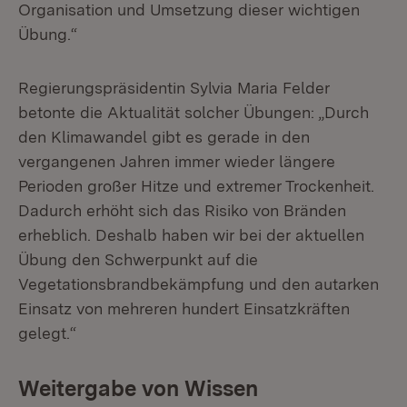
Organisation und Umsetzung dieser wichtigen
Übung.“
Regierungspräsidentin Sylvia Maria Felder
betonte die Aktualität solcher Übungen: „Durch
den Klimawandel gibt es gerade in den
vergangenen Jahren immer wieder längere
Perioden großer Hitze und extremer Trockenheit.
Dadurch erhöht sich das Risiko von Bränden
erheblich. Deshalb haben wir bei der aktuellen
Übung den Schwerpunkt auf die
Vegetationsbrandbekämpfung und den autarken
Einsatz von mehreren hundert Einsatzkräften
gelegt.“
Weitergabe von Wissen