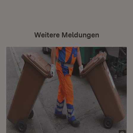
Weitere Meldungen