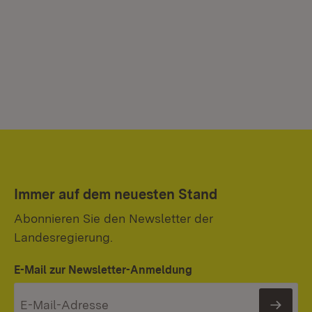
Immer auf dem neuesten Stand
Abonnieren Sie den Newsletter der
Landesregierung.
E-Mail zur Newsletter-Anmeldung