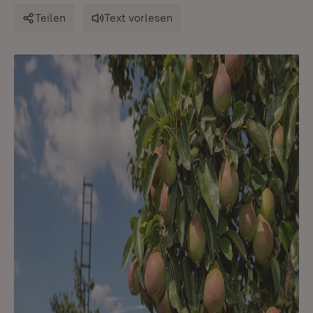
Teilen
Text vorlesen