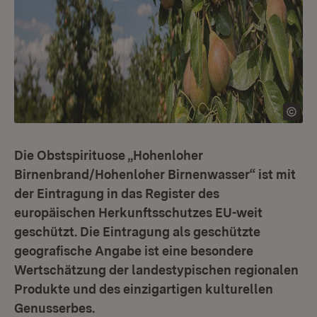
Die Obstspirituose „Hohenloher
Birnenbrand/Hohenloher Birnenwasser“ ist mit
der Eintragung in das Register des
europäischen Herkunftsschutzes EU-weit
geschützt. Die Eintragung als geschützte
geografische Angabe ist eine besondere
Wertschätzung der landestypischen regionalen
Produkte und des einzigartigen kulturellen
Genusserbes.