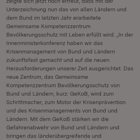
zeigte sich jetzt hoch erfreut, dass mit der
Unterzeichnung nun das von allen Ländern und
dem Bund im letzten Jahr erarbeitete
Gemeinsame Kompetenzzentrum
Bevölkerungsschutz mit Leben erfüllt wird. „In der
Innenministerkonferenz haben wir das
Krisenmanagement von Bund und Ländern
zukunftsfest gemacht und auf die neuen
Herausforderungen unserer Zeit ausgerichtet. Das
neue Zentrum, das Gemeinsame
Kompetenzzentrum Bevölkerungsschutz von
Bund und Ländern, kurz: GeKoB, wird zum
Schrittmacher, zum Motor der Krisenprävention
und des Krisenmanagements von Bund und
Ländern. Mit dem GeKoB stärken wir die
Gefahrenabwehr von Bund und Ländern und
bringen das länderübergreifende und