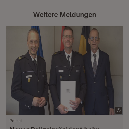
Weitere Meldungen
Polizei