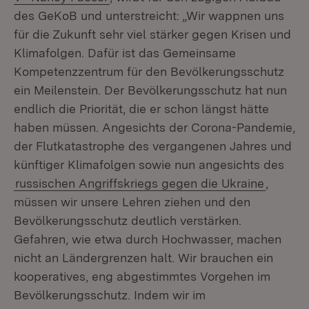
des GeKoB und unterstreicht: „Wir wappnen uns
für die Zukunft sehr viel stärker gegen Krisen und
Klimafolgen. Dafür ist das Gemeinsame
Kompetenzzentrum für den Bevölkerungsschutz
ein Meilenstein. Der Bevölkerungsschutz hat nun
endlich die Priorität, die er schon längst hätte
haben müssen. Angesichts der Corona-Pandemie,
der Flutkatastrophe des vergangenen Jahres und
künftiger Klimafolgen sowie nun angesichts des
russischen Angriffskriegs gegen die Ukraine
,
müssen wir unsere Lehren ziehen und den
Bevölkerungsschutz deutlich verstärken.
Gefahren, wie etwa durch Hochwasser, machen
nicht an Ländergrenzen halt. Wir brauchen ein
kooperatives, eng abgestimmtes Vorgehen im
Bevölkerungsschutz. Indem wir im