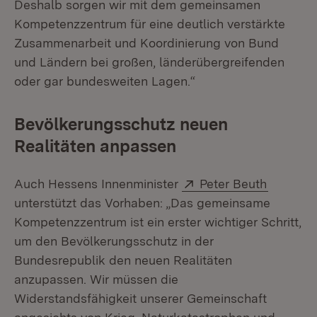
Deshalb sorgen wir mit dem gemeinsamen
Kompetenzzentrum für eine deutlich verstärkte
Zusammenarbeit und Koordinierung von Bund
und Ländern bei großen, länderübergreifenden
oder gar bundesweiten Lagen.“
Bevölkerungsschutz neuen
Realitäten anpassen
Extern:
(Öffnet 
Auch Hessens Innenminister
Peter Beuth
unterstützt das Vorhaben: „Das gemeinsame
Kompetenzzentrum ist ein erster wichtiger Schritt,
um den Bevölkerungsschutz in der
Bundesrepublik den neuen Realitäten
anzupassen. Wir müssen die
Widerstandsfähigkeit unserer Gemeinschaft