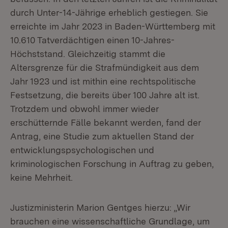
durch Unter-14-Jährige erheblich gestiegen. Sie
erreichte im Jahr 2023 in Baden-Württemberg mit
10.610 Tatverdächtigen einen 10-Jahres-
Höchststand. Gleichzeitig stammt die
Altersgrenze für die Strafmündigkeit aus dem
Jahr 1923 und ist mithin eine rechtspolitische
Festsetzung, die bereits über 100 Jahre alt ist.
Trotzdem und obwohl immer wieder
erschütternde Fälle bekannt werden, fand der
Antrag, eine Studie zum aktuellen Stand der
entwicklungspsychologischen und
kriminologischen Forschung in Auftrag zu geben,
keine Mehrheit.
Justizministerin Marion Gentges hierzu: „Wir
brauchen eine wissenschaftliche Grundlage, um