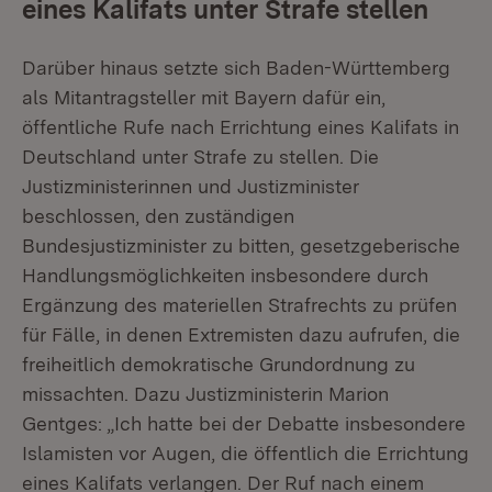
eines Kalifats unter Strafe stellen
Darüber hinaus setzte sich Baden-Württemberg
als Mitantragsteller mit Bayern dafür ein,
öffentliche Rufe nach Errichtung eines Kalifats in
Deutschland unter Strafe zu stellen. Die
Justizministerinnen und Justizminister
beschlossen, den zuständigen
Bundesjustizminister zu bitten, gesetzgeberische
Handlungsmöglichkeiten insbesondere durch
Ergänzung des materiellen Strafrechts zu prüfen
für Fälle, in denen Extremisten dazu aufrufen, die
freiheitlich demokratische Grundordnung zu
missachten. Dazu Justizministerin Marion
Gentges: „Ich hatte bei der Debatte insbesondere
Islamisten vor Augen, die öffentlich die Errichtung
eines Kalifats verlangen. Der Ruf nach einem