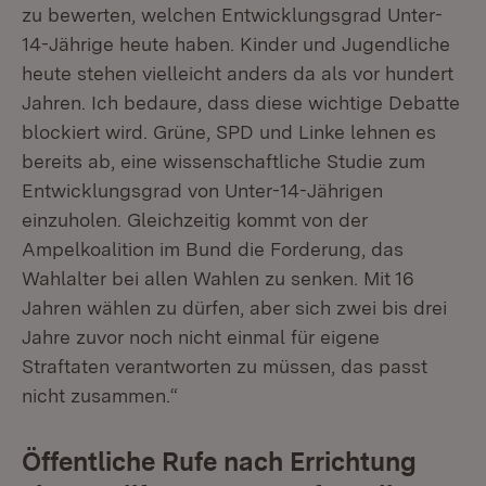
zu bewerten, welchen Entwicklungsgrad Unter-
14-Jährige heute haben. Kinder und Jugendliche
heute stehen vielleicht anders da als vor hundert
Jahren. Ich bedaure, dass diese wichtige Debatte
blockiert wird. Grüne, SPD und Linke lehnen es
bereits ab, eine wissenschaftliche Studie zum
Entwicklungsgrad von Unter-14-Jährigen
einzuholen. Gleichzeitig kommt von der
Ampelkoalition im Bund die Forderung, das
Wahlalter bei allen Wahlen zu senken. Mit 16
Jahren wählen zu dürfen, aber sich zwei bis drei
Jahre zuvor noch nicht einmal für eigene
Straftaten verantworten zu müssen, das passt
nicht zusammen.“
Öffentliche Rufe nach Errichtung