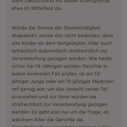
steht Deutschland mit dieser Altersgrenze
etwa im Mittelfeld da.
Würde die Grenze der Strafmündigkeit
abgesenkt, würde das nicht bedeuten, dass
alle Kinder ab dem festgelegten Alter auch
tatsächlich automatisch strafrechtlich zur
Verantwortung gezogen werden. Wie heute
schon bei 14-Jährigen würden Gerichte in
jedem konkreten Fall prüfen, ob ein 13-
jähriger Junge oder ein 13-jähriges Mädchen
reif genug war, um das Unrecht seiner Tat
einzusehen und nur dann würden sie
strafrechtlich zur Verantwortung gezogen
werden. Es geht also nur um die Frage, ab
welchem Alter die Gerichte die