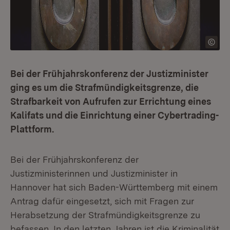
Bei der Frühjahrskonferenz der Justizminister
ging es um die Strafmündigkeitsgrenze, die
Strafbarkeit von Aufrufen zur Errichtung eines
Kalifats und die Einrichtung einer Cybertrading-
Plattform.
Bei der Frühjahrskonferenz der
Justizministerinnen und Justizminister in
Hannover hat sich Baden-Württemberg mit einem
Antrag dafür eingesetzt, sich mit Fragen zur
Herabsetzung der Strafmündigkeitsgrenze zu
befassen. In den letzten Jahren ist die Kriminalität