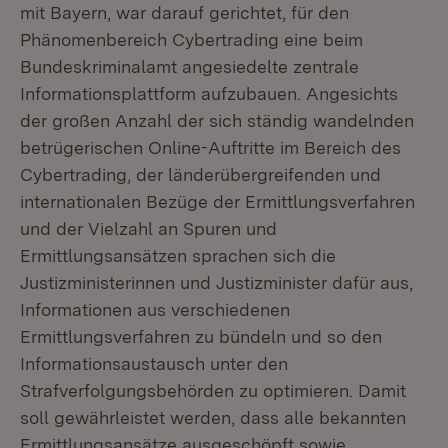
mit Bayern, war darauf gerichtet, für den
Phänomenbereich Cybertrading eine beim
Bundeskriminalamt angesiedelte zentrale
Informationsplattform aufzubauen. Angesichts
der großen Anzahl der sich ständig wandelnden
betrügerischen Online-Auftritte im Bereich des
Cybertrading, der länderübergreifenden und
internationalen Bezüge der Ermittlungsverfahren
und der Vielzahl an Spuren und
Ermittlungsansätzen sprachen sich die
Justizministerinnen und Justizminister dafür aus,
Informationen aus verschiedenen
Ermittlungsverfahren zu bündeln und so den
Informationsaustausch unter den
Strafverfolgungsbehörden zu optimieren. Damit
soll gewährleistet werden, dass alle bekannten
Ermittlungsansätze ausgeschöpft sowie