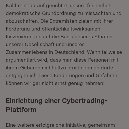
Kalifat ist darauf gerichtet, unsere freiheitlich
demokratische Grundordnung zu missachten und
abzuschaffen. Die Extremisten zielen mit ihrer
Forderung und öffentlichkeitswirksamen
Inszenierungen auf die Basis unseres Staates,
unserer Gesellschaft und unseres
Zusammenlebens in Deutschland. Wenn teilweise
argumentiert wird, dass man diese Personen mit
ihrem Gebaren nicht allzu ernst nehmen dürfe,
entgegne ich: Diese Forderungen und Gefahren
können wir gar nicht ernst genug nehmen!“
Einrichtung einer Cybertrading-
Plattform
Eine weitere erfolgreiche Initiative, gemeinsam