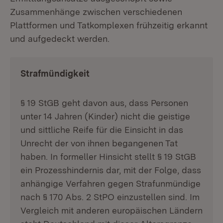
Zusammenhänge zwischen verschiedenen
Plattformen und Tatkomplexen frühzeitig erkannt
und aufgedeckt werden.
Strafmündigkeit
§ 19 StGB geht davon aus, dass Personen
unter 14 Jahren (Kinder) nicht die geistige
und sittliche Reife für die Einsicht in das
Unrecht der von ihnen begangenen Tat
haben. In formeller Hinsicht stellt § 19 StGB
ein Prozesshindernis dar, mit der Folge, dass
anhängige Verfahren gegen Strafunmündige
nach § 170 Abs. 2 StPO einzustellen sind. Im
Vergleich mit anderen europäischen Ländern