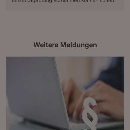
Einzelfallprüfung vornehmen können sollen.
Weitere Meldungen