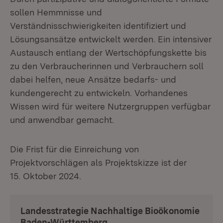
sollen Hemmnisse und
Verständnisschwierigkeiten identifiziert und
Lösungsansätze entwickelt werden. Ein intensiver
Austausch entlang der Wertschöpfungskette bis
zu den Verbraucherinnen und Verbrauchern soll
dabei helfen, neue Ansätze bedarfs- und
kundengerecht zu entwickeln. Vorhandenes
Wissen wird für weitere Nutzergruppen verfügbar
und anwendbar gemacht.
Die Frist für die Einreichung von
Projektvorschlägen als Projektskizze ist der
15. Oktober 2024.
Landesstrategie Nachhaltige Bioökonomie
Baden-Württemberg