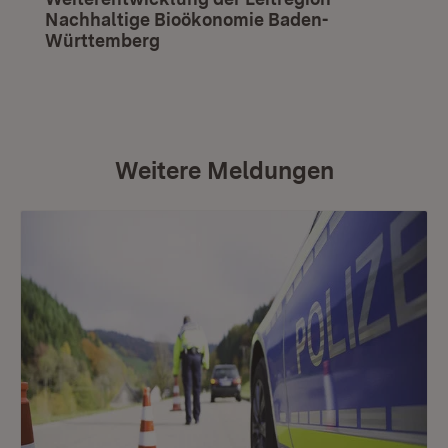
Nachhaltige Bioökonomie Baden-
Württemberg
(Öffnet in neuem Fenster)
Weitere Meldungen