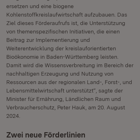
ersetzen und eine biogene
Kohlenstoffkreislaufwirtschaft aufzubauen. Das
Ziel dieses Förderaufrufs ist, die Unterstützung
von themenspezifischen Initiativen, die einen
Beitrag zur Implementierung und
Weiterentwicklung der kreislauforientierten
Bioökonomie in Baden-Württemberg leisten.
Damit wird die Wissensverbreitung im Bereich der
nachhaltigen Erzeugung und Nutzung von
Ressourcen aus der regionalen Land-, Forst-, und
Lebensmittelwirtschaft unterstützt“, sagte der
Minister für Ernährung, Ländlichen Raum und
Verbraucherschutz, Peter Hauk, am 20. August
2024.
Zwei neue Förderlinien