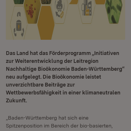
Das Land hat das Förderprogramm „Initiativen
zur Weiterentwicklung der Leitregion
Nachhaltige Bioökonomie Baden-Württemberg“
neu aufgelegt. Die Bioökonomie leistet
unverzichtbare Beiträge zur
Wettbewerbsfähigkeit in einer klimaneutralen
Zukunft.
„Baden-Württemberg hat sich eine
Spitzenposition im Bereich der bio-basierten,