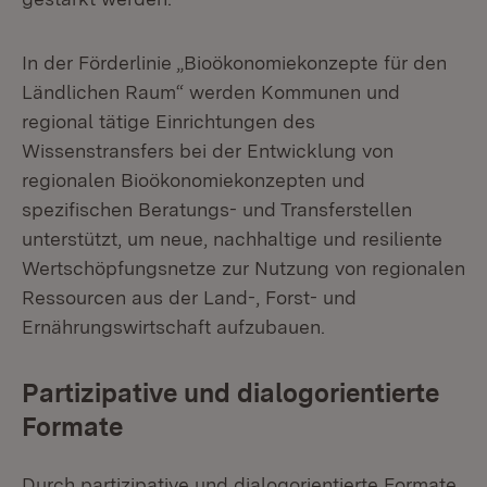
In der Förderlinie „Bioökonomiekonzepte für den
Ländlichen Raum“ werden Kommunen und
regional tätige Einrichtungen des
Wissenstransfers bei der Entwicklung von
regionalen Bioökonomiekonzepten und
spezifischen Beratungs- und Transferstellen
unterstützt, um neue, nachhaltige und resiliente
Wertschöpfungsnetze zur Nutzung von regionalen
Ressourcen aus der Land-, Forst- und
Ernährungswirtschaft aufzubauen.
Partizipative und dialogorientierte
Formate
Durch partizipative und dialogorientierte Formate