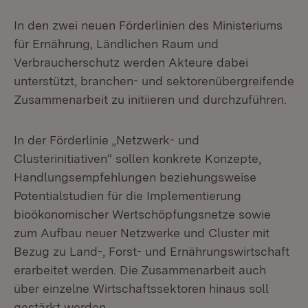
In den zwei neuen Förderlinien des Ministeriums
für Ernährung, Ländlichen Raum und
Verbraucherschutz werden Akteure dabei
unterstützt, branchen- und sektorenübergreifende
Zusammenarbeit zu initiieren und durchzuführen.
In der Förderlinie „Netzwerk- und
Clusterinitiativen“ sollen konkrete Konzepte,
Handlungsempfehlungen beziehungsweise
Potentialstudien für die Implementierung
bioökonomischer Wertschöpfungsnetze sowie
zum Aufbau neuer Netzwerke und Cluster mit
Bezug zu Land-, Forst- und Ernährungswirtschaft
erarbeitet werden. Die Zusammenarbeit auch
über einzelne Wirtschaftssektoren hinaus soll
gestärkt werden.