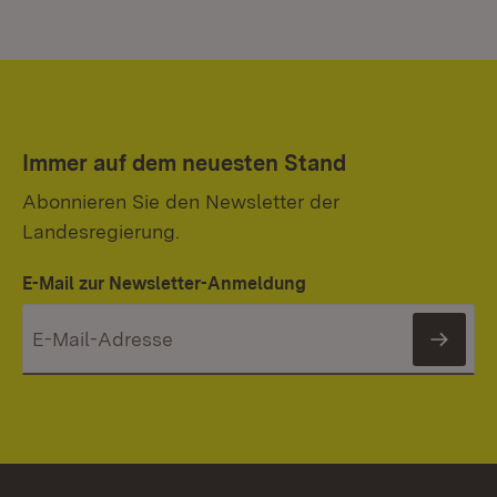
Immer auf dem neuesten Stand
Abonnieren Sie den Newsletter der
Landesregierung.
E-Mail zur Newsletter-Anmeldung
News