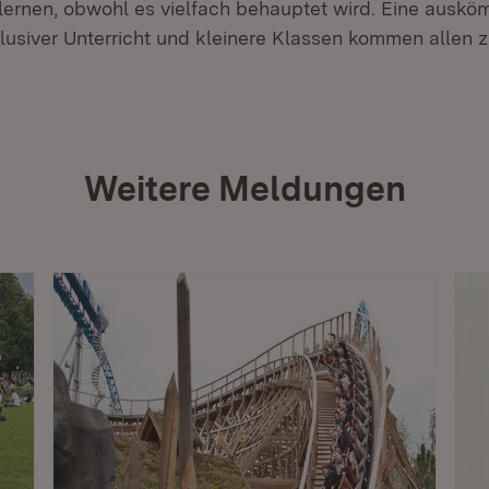
lernen, obwohl es vielfach behauptet wird. Eine auskö
nklusiver Unterricht und kleinere Klassen kommen allen 
Weitere Meldungen