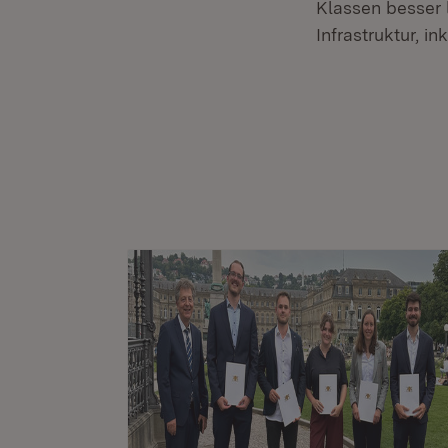
Klassen besser 
Infrastruktur, i