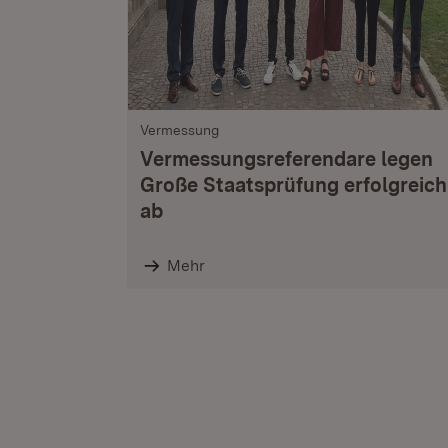
Vermessung
Vermessungsreferendare legen
Große Staatsprüfung erfolgreich
ab
Mehr