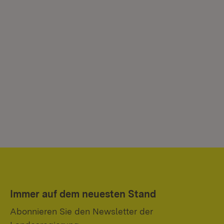
Immer auf dem neuesten Stand
Abonnieren Sie den Newsletter der