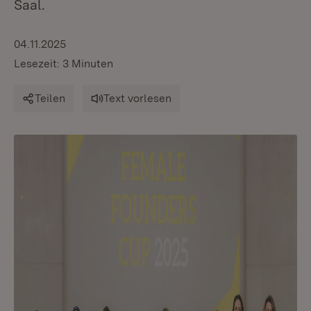
Saal.
04.11.2025
Lesezeit: 3 Minuten
Teilen
Text vorlesen