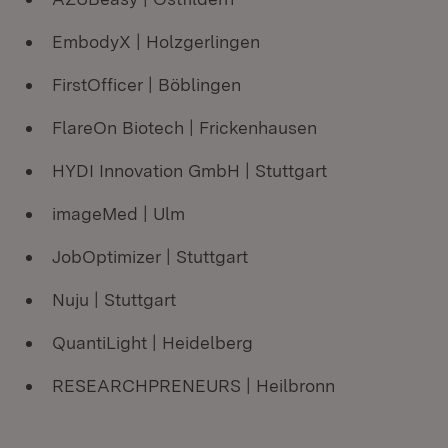
EmbodyX | Holzgerlingen
FirstOfficer | Böblingen
FlareOn Biotech | Frickenhausen
HYDI Innovation GmbH | Stuttgart
imageMed | Ulm
JobOptimizer | Stuttgart
Nuju | Stuttgart
QuantiLight | Heidelberg
RESEARCHPRENEURS | Heilbronn