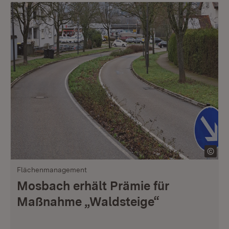
Flächenmanagement
Mosbach erhält Prämie für
Maßnahme „Waldsteige“