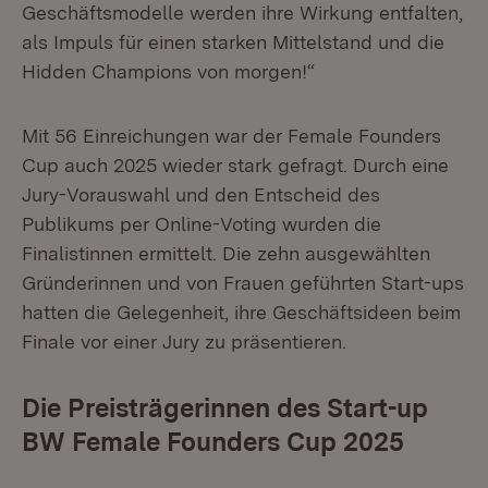
Geschäftsmodelle werden ihre Wirkung entfalten,
als Impuls für einen starken Mittelstand und die
Hidden Champions von morgen!“
Mit 56 Einreichungen war der Female Founders
Cup auch 2025 wieder stark gefragt. Durch eine
Jury-Vorauswahl und den Entscheid des
Publikums per Online-Voting wurden die
Finalistinnen ermittelt. Die zehn ausgewählten
Gründerinnen und von Frauen geführten Start-ups
hatten die Gelegenheit, ihre Geschäftsideen beim
Finale vor einer Jury zu präsentieren.
Die Preisträgerinnen des Start-up
BW Female Founders Cup 2025