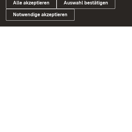
Alle akzeptieren
Auswahl bestätigen
Notwendige akzeptieren
Link zum Landesportal