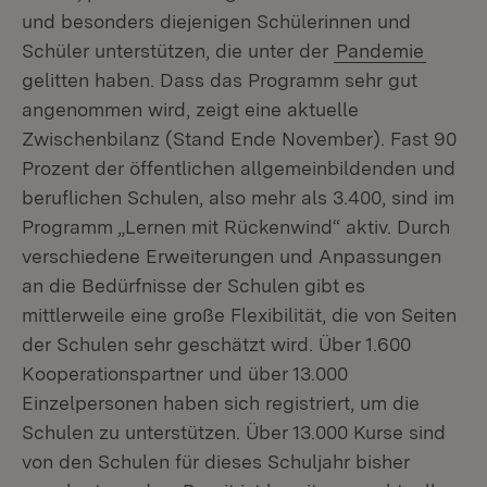
und besonders diejenigen Schülerinnen und
Schüler unterstützen, die unter der
Pandemie
gelitten haben. Dass das Programm sehr gut
angenommen wird, zeigt eine aktuelle
Zwischenbilanz (Stand Ende November). Fast 90
Prozent der öffentlichen allgemeinbildenden und
beruflichen Schulen, also mehr als 3.400, sind im
Programm „Lernen mit Rückenwind“ aktiv. Durch
verschiedene Erweiterungen und Anpassungen
an die Bedürfnisse der Schulen gibt es
mittlerweile eine große Flexibilität, die von Seiten
der Schulen sehr geschätzt wird. Über 1.600
Kooperationspartner und über 13.000
Einzelpersonen haben sich registriert, um die
Schulen zu unterstützen. Über 13.000 Kurse sind
von den Schulen für dieses Schuljahr bisher