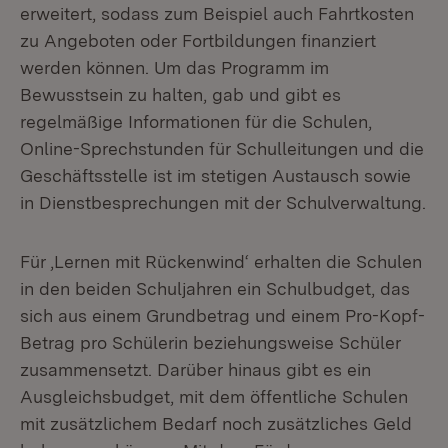
erweitert, sodass zum Beispiel auch Fahrtkosten
zu Angeboten oder Fortbildungen finanziert
werden können. Um das Programm im
Bewusstsein zu halten, gab und gibt es
regelmäßige Informationen für die Schulen,
Online-Sprechstunden für Schulleitungen und die
Geschäftsstelle ist im stetigen Austausch sowie
in Dienstbesprechungen mit der Schulverwaltung.
Für ‚Lernen mit Rückenwind‘ erhalten die Schulen
in den beiden Schuljahren ein Schulbudget, das
sich aus einem Grundbetrag und einem Pro-Kopf-
Betrag pro Schülerin beziehungsweise Schüler
zusammensetzt. Darüber hinaus gibt es ein
Ausgleichsbudget, mit dem öffentliche Schulen
mit zusätzlichem Bedarf noch zusätzliches Geld