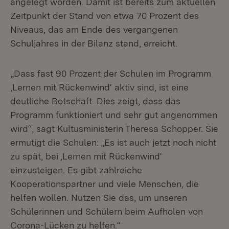
angelegt worden. Damit ist bereits zum aktuellen
Zeitpunkt der Stand von etwa 70 Prozent des
Niveaus, das am Ende des vergangenen
Schuljahres in der Bilanz stand, erreicht.
„Dass fast 90 Prozent der Schulen im Programm
‚Lernen mit Rückenwind‘ aktiv sind, ist eine
deutliche Botschaft. Dies zeigt, dass das
Programm funktioniert und sehr gut angenommen
wird“, sagt Kultusministerin Theresa Schopper. Sie
ermutigt die Schulen: „Es ist auch jetzt noch nicht
zu spät, bei ‚Lernen mit Rückenwind‘
einzusteigen. Es gibt zahlreiche
Kooperationspartner und viele Menschen, die
helfen wollen. Nutzen Sie das, um unseren
Schülerinnen und Schülern beim Aufholen von
Corona-Lücken zu helfen.“