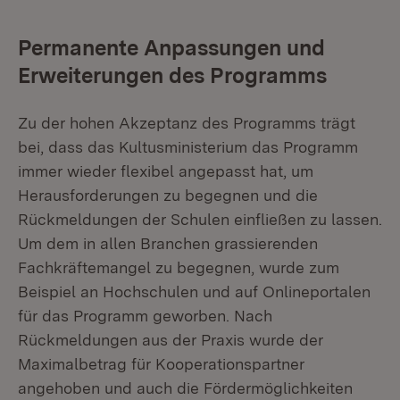
Permanente Anpassungen und
Erweiterungen des Programms
Zu der hohen Akzeptanz des Programms trägt
bei, dass das Kultusministerium das Programm
immer wieder flexibel angepasst hat, um
Herausforderungen zu begegnen und die
Rückmeldungen der Schulen einfließen zu lassen.
Um dem in allen Branchen grassierenden
Fachkräftemangel zu begegnen, wurde zum
Beispiel an Hochschulen und auf Onlineportalen
für das Programm geworben. Nach
Rückmeldungen aus der Praxis wurde der
Maximalbetrag für Kooperationspartner
angehoben und auch die Fördermöglichkeiten