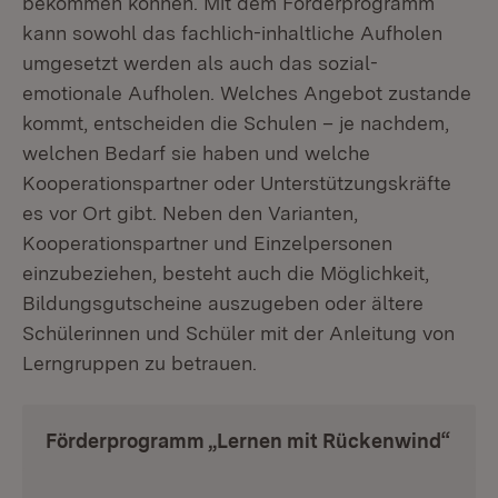
bekommen können. Mit dem Förderprogramm
kann sowohl das fachlich-inhaltliche Aufholen
umgesetzt werden als auch das sozial-
emotionale Aufholen. Welches Angebot zustande
kommt, entscheiden die Schulen – je nachdem,
welchen Bedarf sie haben und welche
Kooperationspartner oder Unterstützungskräfte
es vor Ort gibt. Neben den Varianten,
Kooperationspartner und Einzelpersonen
einzubeziehen, besteht auch die Möglichkeit,
Bildungsgutscheine auszugeben oder ältere
Schülerinnen und Schüler mit der Anleitung von
Lerngruppen zu betrauen.
Förderprogramm „Lernen mit Rückenwind“