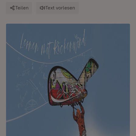
Teilen
Text vorlesen