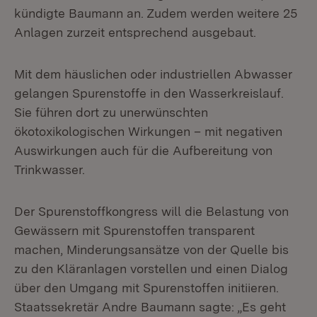
kündigte Baumann an. Zudem werden weitere 25
Anlagen zurzeit entsprechend ausgebaut.
Mit dem häuslichen oder industriellen Abwasser
gelangen Spurenstoffe in den Wasserkreislauf.
Sie führen dort zu unerwünschten
ökotoxikologischen Wirkungen – mit negativen
Auswirkungen auch für die Aufbereitung von
Trinkwasser.
Der Spurenstoffkongress will die Belastung von
Gewässern mit Spurenstoffen transparent
machen, Minderungsansätze von der Quelle bis
zu den Kläranlagen vorstellen und einen Dialog
über den Umgang mit Spurenstoffen initiieren.
Staatssekretär Andre Baumann sagte: „Es geht