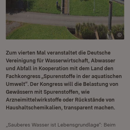
Zum vierten Mal veranstaltet die Deutsche
Vereinigung für Wasserwirtschaft, Abwasser
und Abfall in Kooperation mit dem Land den
Fachkongress „Spurenstoffe in der aquatischen
Umwelt“. Der Kongress will die Belastung von
Gewässern mit Spurenstoffen, wie
Arzneimittelwirkstoffe oder Rückstände von
Haushaltschemikalien, transparent machen.
„Sauberes Wasser ist Lebensgrundlage“: Beim