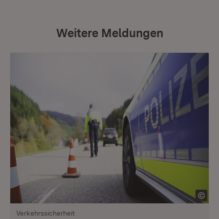
Weitere Meldungen
Verkehrssicherheit