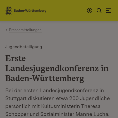
Zum Inhalt springen
Link zur Startseite
Pressemitteilungen
Jugendbeteiligung
Erste
Landesjugendkonferenz in
Baden-Württemberg
Bei der ersten Landesjugendkonferenz in
Stuttgart diskutieren etwa 200 Jugendliche
persönlich mit Kultusministerin Theresa
Schopper und Sozialminister Manne Lucha.