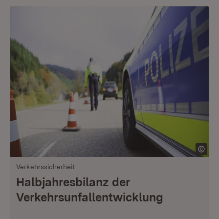
Verkehrssicherheit
Halbjahresbilanz der
Verkehrsunfallentwicklung