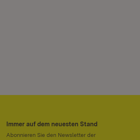
Immer auf dem neuesten Stand
Abonnieren Sie den Newsletter der