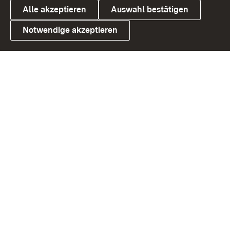
Alle akzeptieren
Auswahl bestätigen
Notwendige akzeptieren
Link zum Landesportal