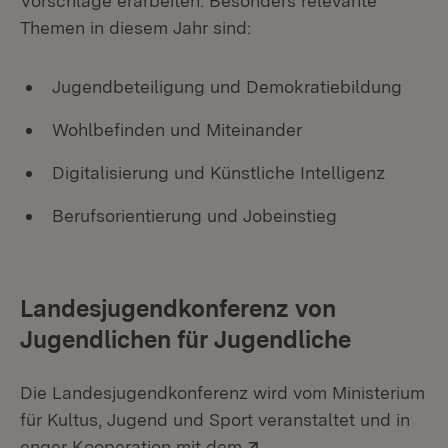
Vorschläge erarbeiten. Besonders relevante
Themen in diesem Jahr sind:
Jugendbeteiligung und Demokratiebildung
Wohlbefinden und Miteinander
Digitalisierung und Künstliche Intelligenz
Berufsorientierung und Jobeinstieg
Landesjugendkonferenz von
Jugendlichen für Jugendliche
Die Landesjugendkonferenz wird vom Ministerium
für Kultus, Jugend und Sport veranstaltet und in
Extern:
enger Kooperation mit dem