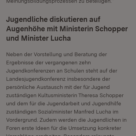
Meinungsbildungsprozessen zu beteiligen.“
Jugendliche diskutieren auf
Augenhöhe mit Ministerin Schopper
und Minister Lucha
Neben der Vorstellung und Beratung der
Ergebnisse der vergangenen zehn
Jugendkonferenzen an Schulen steht auf der
Landesjugendkonferenz insbesondere der
persönliche Austausch mit der für Jugend
zuständigen Kultusministerin Theresa Schopper
und dem für die Jugendarbeit und Jugendhilfe
zuständigen Sozialminister Manfred Lucha im
Vordergrund. Zudem werden die Jugendlichen in
Foren erste Ideen für die Umsetzung konkreter