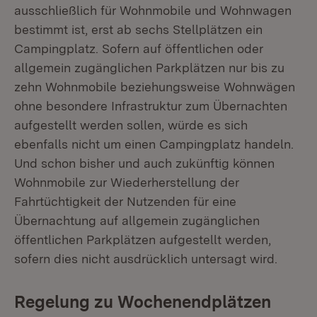
ausschließlich für Wohnmobile und Wohnwagen
bestimmt ist, erst ab sechs Stellplätzen ein
Campingplatz. Sofern auf öffentlichen oder
allgemein zugänglichen Parkplätzen nur bis zu
zehn Wohnmobile beziehungsweise Wohnwägen
ohne besondere Infrastruktur zum Übernachten
aufgestellt werden sollen, würde es sich
ebenfalls nicht um einen Campingplatz handeln.
Und schon bisher und auch zukünftig können
Wohnmobile zur Wiederherstellung der
Fahrtüchtigkeit der Nutzenden für eine
Übernachtung auf allgemein zugänglichen
öffentlichen Parkplätzen aufgestellt werden,
sofern dies nicht ausdrücklich untersagt wird.
Regelung zu Wochenendplätzen