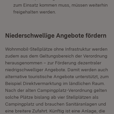
zum Einsatz kommen muss, müssen weiterhin
freigehalten werden.
Niederschwellige Angebote fördern
Wohnmobil-Stellplätze ohne Infrastruktur werden
zudem aus dem Geltungsbereich der Verordnung
herausgenommen – zur Förderung dezentraler
niedrigschwelliger Angebote. Damit werden auch
alternative touristische Angebote unterstützt, zum
Beispiel Direktvermarktung im ländlichen Raum.
Nach der alten Campingplatz-Verordnung gelten
solche Plätze bislang ab vier Stellplätzen als
Campingplatz und brauchen Sanitäranlagen und
eine breitere Zufahrt. Künftig ist eine Anlage, die