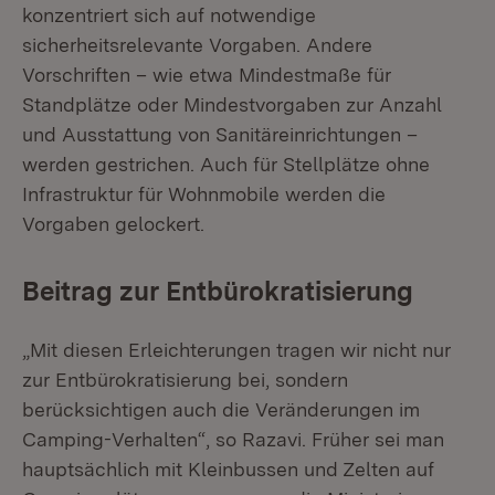
konzentriert sich auf notwendige
sicherheitsrelevante Vorgaben. Andere
Vorschriften – wie etwa Mindestmaße für
Standplätze oder Mindestvorgaben zur Anzahl
und Ausstattung von Sanitäreinrichtungen –
werden gestrichen. Auch für Stellplätze ohne
Infrastruktur für Wohnmobile werden die
Vorgaben gelockert.
Beitrag zur Entbürokratisierung
„Mit diesen Erleichterungen tragen wir nicht nur
zur Entbürokratisierung bei, sondern
berücksichtigen auch die Veränderungen im
Camping-Verhalten“, so Razavi. Früher sei man
hauptsächlich mit Kleinbussen und Zelten auf