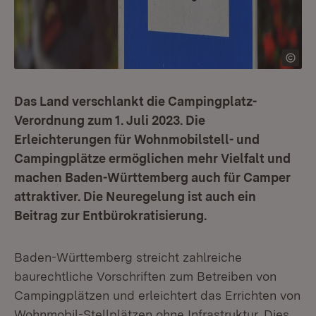
Das Land verschlankt die Campingplatz-
Verordnung zum 1. Juli 2023. Die
Erleichterungen für Wohnmobilstell- und
Campingplätze ermöglichen mehr Vielfalt und
machen Baden-Württemberg auch für Camper
attraktiver. Die Neuregelung ist auch ein
Beitrag zur Entbürokratisierung.
Baden-Württemberg streicht zahlreiche
baurechtliche Vorschriften zum Betreiben von
Campingplätzen und erleichtert das Errichten von
Wohnmobil-Stellplätzen ohne Infrastruktur. Dies