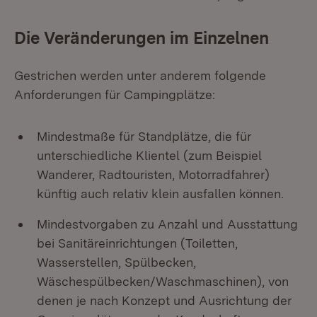
Die Veränderungen im Einzelnen
Gestrichen werden unter anderem folgende
Anforderungen für Campingplätze:
Mindestmaße für Standplätze, die für
unterschiedliche Klientel (zum Beispiel
Wanderer, Radtouristen, Motorradfahrer)
künftig auch relativ klein ausfallen können.
Mindestvorgaben zu Anzahl und Ausstattung
bei Sanitäreinrichtungen (Toiletten,
Wasserstellen, Spülbecken,
Wäschespülbecken/Waschmaschinen), von
denen je nach Konzept und Ausrichtung der