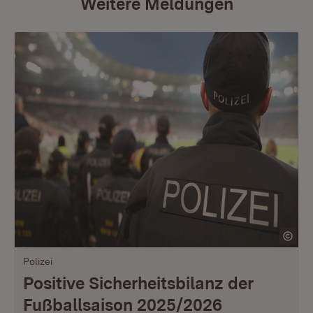
Weitere Meldungen
Polizei
Positive Sicherheitsbilanz der
Fußballsaison 2025/2026