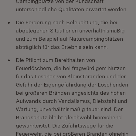
Campingplätze von der Kundschaft
unterschiedliche Qualitäten erwartet werden.
Die Forderung nach Beleuchtung, die bei
abgelegenen Situationen unverhältnismäßig
und zum Beispiel auf Naturcampingplätzen
abträglich für das Erlebnis sein kann.
Die Pflicht zum Bereithalten von
Feuerlöschern, die bei fragwürdigem Nutzen
für das Löschen von Kleinstbränden und der
Gefahr der Eigengefährdung der Löschenden
bei größeren Bränden angesichts des hohen
Aufwands durch Vandalismus, Diebstahl und
Wartung, unverhältnismäßig teuer sind. Der
Brandschutz bleibt gleichwohl hinreichend
gewährleistet. Die Zufahrtswege für die
Feuerwehr, die bei größeren Bränden ohnehin