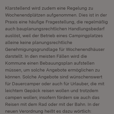
Klarstellend wird zudem eine Regelung zu
Wochenendplätzen aufgenommen. Dies ist in der
Praxis eine häufige Fragestellung, die regelmäßig
auch bauplanungsrechtlichen Handlungsbedarf
auslöst, weil der Betrieb eines Campingplatzes
alleine keine planungsrechtliche
Genehmigungsgrundlage für Wochenendhäuser
darstellt. In den meisten Fällen wird die
Kommune einen Bebauungsplan aufstellen
müssen, um solche Angebote ermöglichen zu
können. Solche Angebote sind wünschenswert
für Dauercamper oder auch für Urlauber, die mit
leichtem Gepäck reisen wollen und trotzdem
campen wollen; insofern fördern sie auch das
Reisen mit dem Rad oder mit der Bahn. In der
neuen Verordnung heißt es dazu wörtlich: