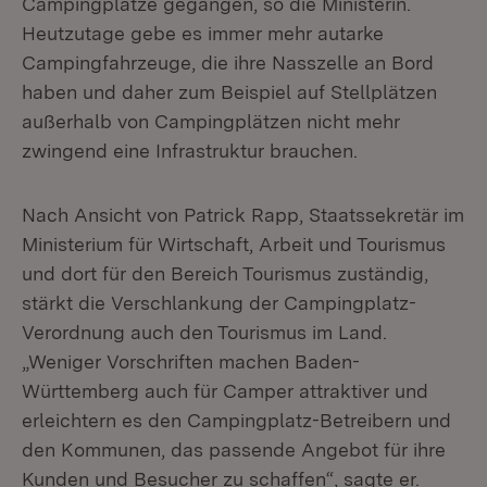
Campingplätze gegangen, so die Ministerin.
Heutzutage gebe es immer mehr autarke
Campingfahrzeuge, die ihre Nasszelle an Bord
haben und daher zum Beispiel auf Stellplätzen
außerhalb von Campingplätzen nicht mehr
zwingend eine Infrastruktur brauchen.
Nach Ansicht von Patrick Rapp, Staatssekretär im
Ministerium für Wirtschaft, Arbeit und Tourismus
und dort für den Bereich Tourismus zuständig,
stärkt die Verschlankung der Campingplatz-
Verordnung auch den Tourismus im Land.
„Weniger Vorschriften machen Baden-
Württemberg auch für Camper attraktiver und
erleichtern es den Campingplatz-Betreibern und
den Kommunen, das passende Angebot für ihre
Kunden und Besucher zu schaffen“, sagte er.