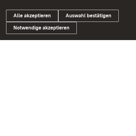
Alle akzeptieren
Auswahl bestätigen
Notwendige akzeptieren
Link zum Landesportal