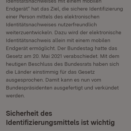
Identitätsnachweises mit einem mobilen
Endgerät“ hat das Ziel, die sichere Identifizierung
einer Person mittels des elektronischen
Identitätsnachweises nutzerfreundlich
weiterzuentwickeln. Dazu wird der elektronische
Identitätsnachweis allein mit einem mobilen
Endgerät ermöglicht. Der Bundestag hatte das
Gesetz am 20. Mai 2021 verabschiedet. Mit dem
heutigen Beschluss des Bundesrats haben sich
die Länder einstimmig für das Gesetz
ausgesprochen. Damit kann es nun vom
Bundespräsidenten ausgefertigt und verkündet
werden.
Sicherheit des
Identifizierungsmittels ist wichtig