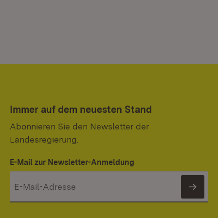
Immer auf dem neuesten Stand
Abonnieren Sie den Newsletter der
Landesregierung.
E-Mail zur Newsletter-Anmeldung
News