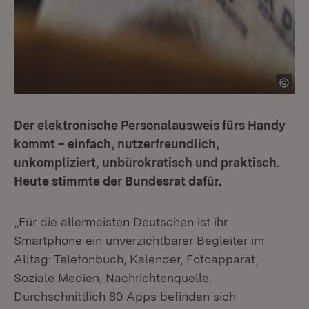
Der elektronische Personalausweis fürs Handy
kommt – einfach, nutzerfreundlich,
unkompliziert, unbürokratisch und praktisch.
Heute stimmte der Bundesrat dafür.
„Für die allermeisten Deutschen ist ihr
Smartphone ein unverzichtbarer Begleiter im
Alltag: Telefonbuch, Kalender, Fotoapparat,
Soziale Medien, Nachrichtenquelle.
Durchschnittlich 80 Apps befinden sich