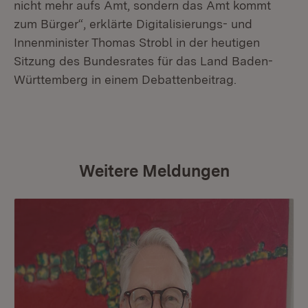
nicht mehr aufs Amt, sondern das Amt kommt
zum Bürger“, erklärte Digitalisierungs- und
Innenminister Thomas Strobl in der heutigen
Sitzung des Bundesrates für das Land Baden-
Württemberg in einem Debattenbeitrag.
Weitere Meldungen