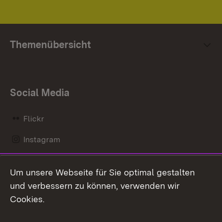
Themenübersicht
Social Media
Flickr
Instagram
LinkedIn
Um unsere Webseite für Sie optimal gestalten
Mastodon
und verbessern zu können, verwenden wir
Cookies.
Messenger