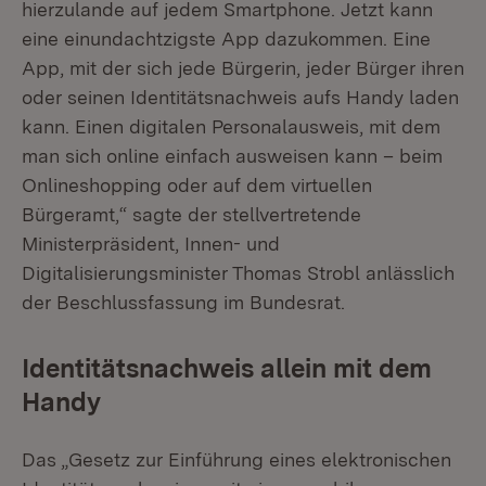
hierzulande auf jedem Smartphone. Jetzt kann
eine einundachtzigste App dazukommen. Eine
App, mit der sich jede Bürgerin, jeder Bürger ihren
oder seinen Identitätsnachweis aufs Handy laden
kann. Einen digitalen Personalausweis, mit dem
man sich online einfach ausweisen kann – beim
Onlineshopping oder auf dem virtuellen
Bürgeramt,“ sagte der stellvertretende
Ministerpräsident, Innen- und
Digitalisierungsminister Thomas Strobl anlässlich
der Beschlussfassung im Bundesrat.
Identitätsnachweis allein mit dem
Handy
Das „Gesetz zur Einführung eines elektronischen