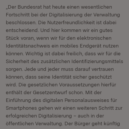
„Der Bundesrat hat heute einen wesentlichen
Fortschritt bei der Digitalisierung der Verwaltung
beschlossen. Die Nutzerfreundlichkeit ist dabei
entscheidend. Und hier kommen wir ein gutes
Stück voran, wenn wir für den elektronischen
Identitätsnachweis ein mobiles Endgerät nutzen
können. Wichtig ist dabei freilich, dass wir für die
Sicherheit des zusätzlichen Identifizierungsmittels
sorgen. Jede und jeder muss darauf vertrauen
können, dass seine Identität sicher geschützt
wird. Die gesetzlichen Voraussetzungen hierfür
enthält der Gesetzentwurf schon. Mit der
Einführung des digitalen Personalausweises für
Smartphones gehen wir einen weiteren Schritt zur
erfolgreichen Digitalisierung – auch in der
öffentlichen Verwaltung. Der Bürger geht künftig