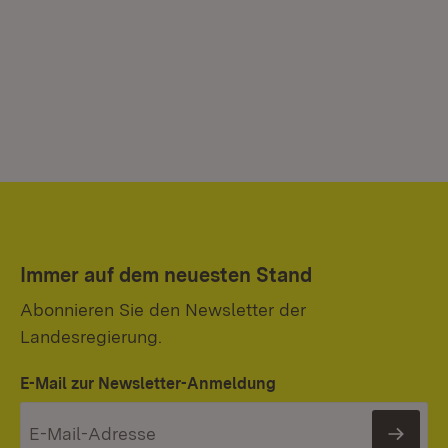
Immer auf dem neuesten Stand
Abonnieren Sie den Newsletter der
Landesregierung.
E-Mail zur Newsletter-Anmeldung