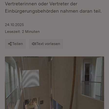
Vertreterinnen oder Vertreter der
Einbürgerungsbehörden nahmen daran teil.
24.10.2025
Lesezeit: 2 Minuten
Teilen
Text vorlesen