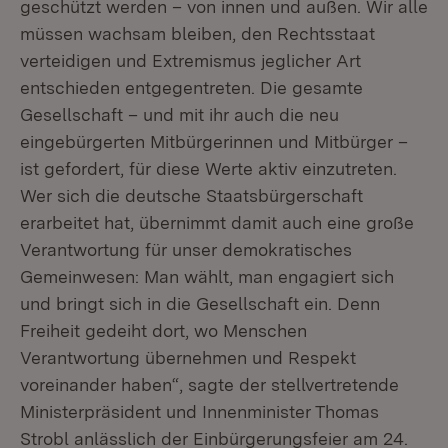
geschützt werden – von innen und außen. Wir alle
müssen wachsam bleiben, den Rechtsstaat
verteidigen und Extremismus jeglicher Art
entschieden entgegentreten. Die gesamte
Gesellschaft – und mit ihr auch die neu
eingebürgerten Mitbürgerinnen und Mitbürger –
ist gefordert, für diese Werte aktiv einzutreten.
Wer sich die deutsche Staatsbürgerschaft
erarbeitet hat, übernimmt damit auch eine große
Verantwortung für unser demokratisches
Gemeinwesen: Man wählt, man engagiert sich
und bringt sich in die Gesellschaft ein. Denn
Freiheit gedeiht dort, wo Menschen
Verantwortung übernehmen und Respekt
voreinander haben“, sagte der stellvertretende
Ministerpräsident und Innenminister Thomas
Strobl anlässlich der Einbürgerungsfeier am 24.