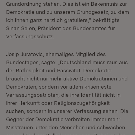
Grundordnung stehen. Dies ist ein Bekenntnis zur
Demokratie und zu unserem Grundgesetz, zu dem
ich Ihnen ganz herzlich gratuliere," bekräftigte
Sinan Selen, Präsident des Bundesamtes für
Verfassungsschutz.
Josip Juratovic, ehemaliges Mitglied des
Bundestages, sagte: „Deutschland muss raus aus
der Ratlosigkeit und Passivität. Demokratie
braucht nicht nur mehr aktive Demokratinnen und
Demokraten, sondern vor allem krisenfeste
Verfassungspatrioten, die ihre Identität nicht in
ihrer Herkunft oder Religionszugehörigkeit
suchen, sondern in unserer Verfassung sehen. Die
Gegner der Demokratie verbreiten immer mehr
Misstrauen unter den Menschen und schwächen