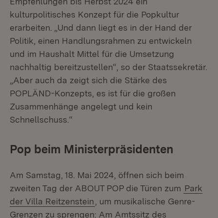
Empfehlungen bis Herbst 2024 ein
kulturpolitisches Konzept für die Popkultur
erarbeiten. „Und dann liegt es in der Hand der
Politik, einen Handlungsrahmen zu entwickeln
und im Haushalt Mittel für die Umsetzung
nachhaltig bereitzustellen“, so der Staatssekretär.
„Aber auch da zeigt sich die Stärke des
POPLÄND-Konzepts, es ist für die großen
Zusammenhänge angelegt und kein
Schnellschuss.“
Pop beim Ministerpräsidenten
Am Samstag, 18. Mai 2024, öffnen sich beim
zweiten Tag der ABOUT POP die Türen zum
Park
der Villa Reitzenstein
, um musikalische Genre-
Grenzen zu sprengen: Am Amtssitz des