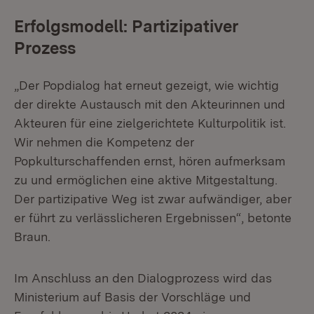
Erfolgsmodell: Partizipativer
Prozess
„Der Popdialog hat erneut gezeigt, wie wichtig
der direkte Austausch mit den Akteurinnen und
Akteuren für eine zielgerichtete Kulturpolitik ist.
Wir nehmen die Kompetenz der
Popkulturschaffenden ernst, hören aufmerksam
zu und ermöglichen eine aktive Mitgestaltung.
Der partizipative Weg ist zwar aufwändiger, aber
er führt zu verlässlicheren Ergebnissen“, betonte
Braun.
Im Anschluss an den Dialogprozess wird das
Ministerium auf Basis der Vorschläge und