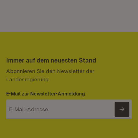
Immer auf dem neuesten Stand
Abonnieren Sie den Newsletter der
Landesregierung.
E-Mail zur Newsletter-Anmeldung
News