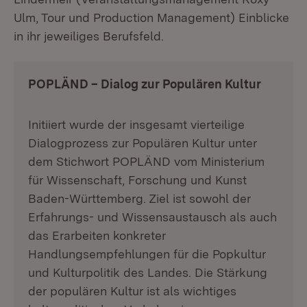
Ulm, Tour und Production Management) Einblicke
in ihr jeweiliges Berufsfeld.
POPLÄND – Dialog zur Populären Kultur
Initiiert wurde der insgesamt vierteilige
Dialogprozess zur Populären Kultur unter
dem Stichwort POPLÄND vom Ministerium
für Wissenschaft, Forschung und Kunst
Baden-Württemberg. Ziel ist sowohl der
Erfahrungs- und Wissensaustausch als auch
das Erarbeiten konkreter
Handlungsempfehlungen für die Popkultur
und Kulturpolitik des Landes. Die Stärkung
der populären Kultur ist als wichtiges