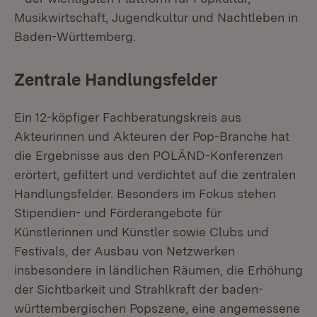
Musikwirtschaft, Jugendkultur und Nachtleben in
Baden-Württemberg.
Zentrale Handlungsfelder
Ein 12-köpfiger Fachberatungskreis aus
Akteurinnen und Akteuren der Pop-Branche hat
die Ergebnisse aus den POLÄND-Konferenzen
erörtert, gefiltert und verdichtet auf die zentralen
Handlungsfelder. Besonders im Fokus stehen
Stipendien- und Förderangebote für
Künstlerinnen und Künstler sowie Clubs und
Festivals, der Ausbau von Netzwerken
insbesondere in ländlichen Räumen, die Erhöhung
der Sichtbarkeit und Strahlkraft der baden-
württembergischen Popszene, eine angemessene