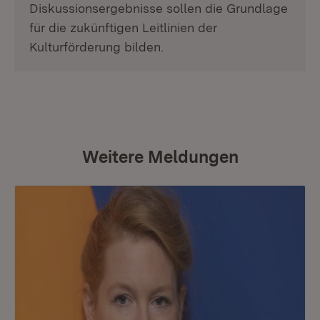
Diskussionsergebnisse sollen die Grundlage
für die zukünftigen Leitlinien der
Kulturförderung bilden.
Weitere Meldungen