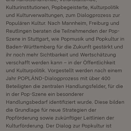
Kulturinstitutionen, Popbegeisterte, Kulturpolitik
und Kulturverwaltungen, zum Dialogprozess zur
Populären Kultur. Nach Mannheim, Freiburg und
Reutlingen beraten die Teilnehmenden der Pop-
Szene in Stuttgart, wie Popmusik und Popkultur in
Baden-Württemberg für die Zukunft gestärkt und
ihr noch mehr Sichtbarkeit und Wertschätzung
verschafft werden kann – in der Öffentlichkeit
und Kulturpolitik. Vorgestellt werden nach einem
Jahr POPLÄND-Dialogprozess mit über 400
Beteiligten die zentralen Handlungsfelder, für die
in der Pop-Szene ein besonderer
Handlungsbedarf identifiziert wurde. Diese bilden
die Grundlage für neue Strategien der
Popförderung sowie zukünftiger Leitlinien der
Kulturförderung. Der Dialog zur Popkultur ist