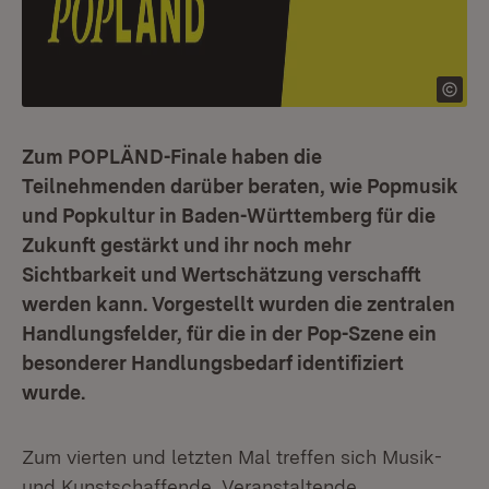
Zum POPLÄND-Finale haben die
Teilnehmenden darüber beraten, wie Popmusik
und Popkultur in Baden-Württemberg für die
Zukunft gestärkt und ihr noch mehr
Sichtbarkeit und Wertschätzung verschafft
werden kann. Vorgestellt wurden die zentralen
Handlungsfelder, für die in der Pop-Szene ein
besonderer Handlungsbedarf identifiziert
wurde.
Zum vierten und letzten Mal treffen sich Musik-
und Kunstschaffende, Veranstaltende,