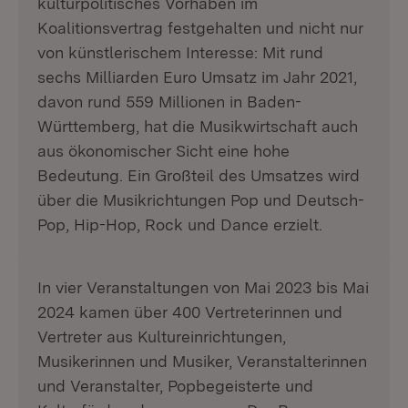
kulturpolitisches Vorhaben im
Koalitionsvertrag festgehalten und nicht nur
von künstlerischem Interesse: Mit rund
sechs Milliarden Euro Umsatz im Jahr 2021,
davon rund 559 Millionen in Baden-
Württemberg, hat die Musikwirtschaft auch
aus ökonomischer Sicht eine hohe
Bedeutung. Ein Großteil des Umsatzes wird
über die Musikrichtungen Pop und Deutsch-
Pop, Hip-Hop, Rock und Dance erzielt.
In vier Veranstaltungen von Mai 2023 bis Mai
2024 kamen über 400 Vertreterinnen und
Vertreter aus Kultureinrichtungen,
Musikerinnen und Musiker, Veranstalterinnen
und Veranstalter, Popbegeisterte und