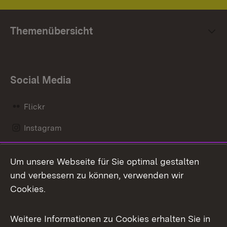
Themenübersicht
Social Media
Flickr
Instagram
LinkedIn
Um unsere Webseite für Sie optimal gestalten
Mastodon
und verbessern zu können, verwenden wir
Cookies.
Messenger
Social Wall
Weitere Informationen zu Cookies erhalten Sie in