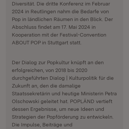
Diversität. Die dritte Konferenz im Februar
2024 in Reutlingen nahm die Bedarfe von
Pop in ländlichen Räumen in den Blick. Der
Abschluss findet am 17. Mai 2024 in
Kooperation mit der Festival-Convention
ABOUT POP in Stuttgart statt.
Der Dialog zur Popkultur knüpft an den
erfolgreichen, von 2018 bis 2020
durchgeführten Dialog | Kulturpolitik für die
Zukunft an, den die damalige
Staatssekretärin und heutige Ministerin Petra
Olschowski geleitet hat. POPLÄND vertieft
dessen Ergebnisse, um neue Ideen und
Strategien der Popförderung zu entwickeln.
Die Impulse, Beiträge und