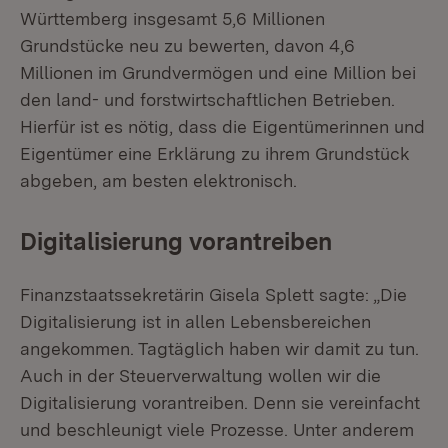
Württemberg insgesamt 5,6 Millionen
Grundstücke neu zu bewerten, davon 4,6
Millionen im Grundvermögen und eine Million bei
den land- und forstwirtschaftlichen Betrieben.
Hierfür ist es nötig, dass die Eigentümerinnen und
Eigentümer eine Erklärung zu ihrem Grundstück
abgeben, am besten elektronisch.
Digitalisierung vorantreiben
Finanzstaatssekretärin Gisela Splett sagte: „Die
Digitalisierung ist in allen Lebensbereichen
angekommen. Tagtäglich haben wir damit zu tun.
Auch in der Steuerverwaltung wollen wir die
Digitalisierung vorantreiben. Denn sie vereinfacht
und beschleunigt viele Prozesse. Unter anderem