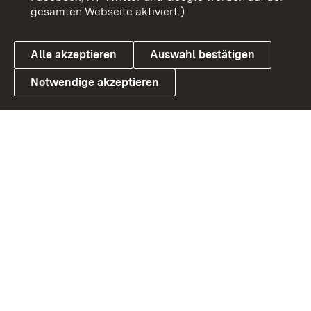
gesamten Webseite aktiviert.)
Datenschutz
Cookies
Alle akzeptieren
Auswahl bestätigen
Notwendige akzeptieren
Link zum Landesportal