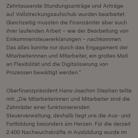
Zehntausende Stundungsanträge und Anträge
auf Vollstreckungsaufschub wurden bearbeitet.
Gleichzeitig mussten die Finanzämter aber auch
ihrer laufenden Arbeit – wie der Bearbeitung von
Einkommensteuererklärungen – nachkommen.
Das alles konnte nur durch das Engagement der
Mitarbeiterinnen und Mitarbeiter, ein großes Maß
an Flexibilität und die Digitalisierung von
Prozessen bewältigt werden.“
Oberfinanzpräsident Hans-Joachim Stephan teilte
mit: „Die Mitarbeiterinnen und Mitarbeiter sind die
Zahnräder einer funktionierenden
Steuerverwaltung, deshalb liegt uns die Aus- und
Fortbildung besonders am Herzen. Für die derzeit
2.400 Nachwuchskräfte in Ausbildung wurde im