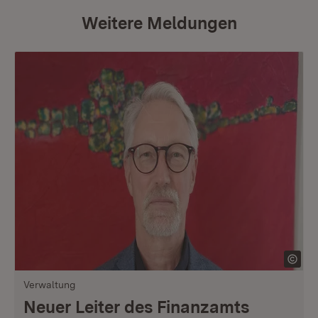
Weitere Meldungen
Verwaltung
Neuer Leiter des Finanzamts