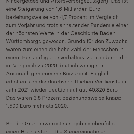
Kindergeldes und Altersvorsorgezulagen). Das ist
eine Steigerung von 1,6 Milliarden Euro
beziehungsweise von 4,7 Prozent im Vergleich
zum Vorjahr und trotz anhaltender Pandemie einer
der höchsten Werte in der Geschichte Baden-
Württembergs gewesen. Gründe für den Zuwachs
waren zum einen die hohe Zahl der Menschen in
einem Beschäftigungsverhältnis, zum anderen die
im Vergleich zu 2020 deutlich weniger in
Anspruch genommene Kurzarbeit. Folglich
erholten sich die durchschnittlichen Verdienste im
Jahr 2021 wieder deutlich auf gut 40.820 Euro.
Das waren 3,8 Prozent beziehungsweise knapp
1.500 Euro mehr als 2020.
Bei der Grunderwerbsteuer gab es ebenfalls
einen Höchststand: Die Steuereinnahmen