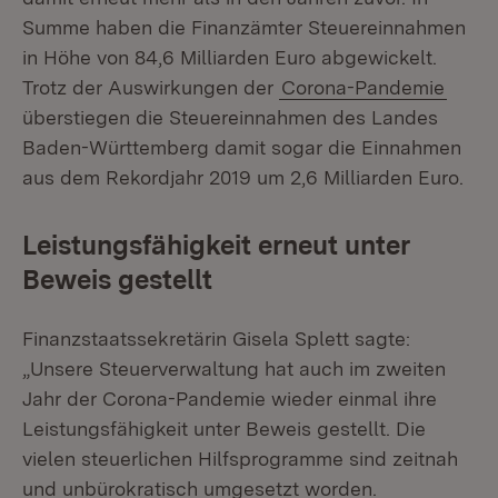
Summe haben die Finanzämter Steuereinnahmen
in Höhe von 84,6 Milliarden Euro abgewickelt.
Trotz der Auswirkungen der
Corona-Pandemie
überstiegen die Steuereinnahmen des Landes
Baden-Württemberg damit sogar die Einnahmen
aus dem Rekordjahr 2019 um 2,6 Milliarden Euro.
Leistungsfähigkeit erneut unter
Beweis gestellt
Finanzstaatssekretärin Gisela Splett sagte:
„Unsere Steuerverwaltung hat auch im zweiten
Jahr der Corona-Pandemie wieder einmal ihre
Leistungsfähigkeit unter Beweis gestellt. Die
vielen steuerlichen Hilfsprogramme sind zeitnah
und unbürokratisch umgesetzt worden.