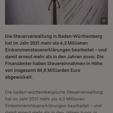
Die Steuerverwaltung in Baden-Württemberg
hat im Jahr 2021 mehr als 4,3 Millionen
Einkommensteuererklärungen bearbeitet – und
damit erneut mehr als in den Jahren zuvor. Die
Finanzämter haben Steuereinnahmen in Höhe
von insgesamt 84,6 Milliarden Euro
abgewickelt.
Die baden-württembergische Steuerverwaltung
hat im Jahr 2021 mehr als 4,3 Millionen
Einkommensteuererklärungen bearbeitet – und
damit erneut mehr als in den Jahren zuvor. In