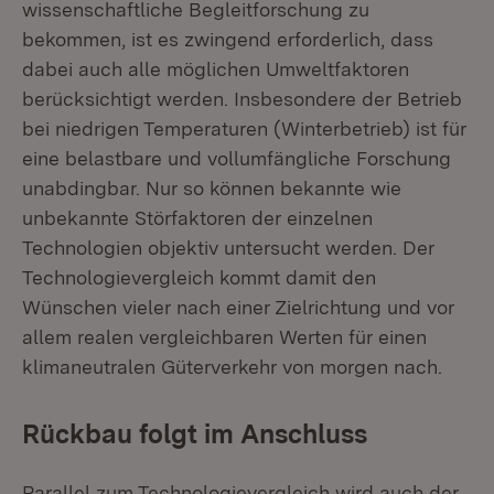
wissenschaftliche Begleitforschung zu
bekommen, ist es zwingend erforderlich, dass
dabei auch alle möglichen Umweltfaktoren
berücksichtigt werden. Insbesondere der Betrieb
bei niedrigen Temperaturen (Winterbetrieb) ist für
eine belastbare und vollumfängliche Forschung
unabdingbar. Nur so können bekannte wie
unbekannte Störfaktoren der einzelnen
Technologien objektiv untersucht werden. Der
Technologievergleich kommt damit den
Wünschen vieler nach einer Zielrichtung und vor
allem realen vergleichbaren Werten für einen
klimaneutralen Güterverkehr von morgen nach.
Rückbau folgt im Anschluss
Parallel zum Technologievergleich wird auch der