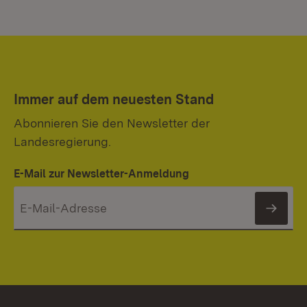
Immer auf dem neuesten Stand
Abonnieren Sie den Newsletter der
Landesregierung.
E-Mail zur Newsletter-Anmeldung
News