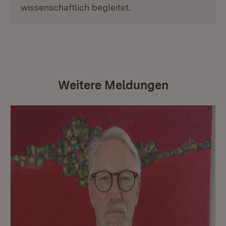
wissenschaftlich begleitet.
Weitere Meldungen