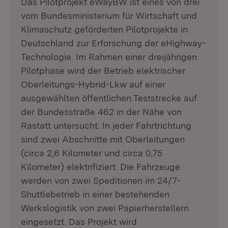
Das Pilotprojekt eWayBW ist eines von drei
vom Bundesministerium für Wirtschaft und
Klimaschutz geförderten Pilotprojekte in
Deutschland zur Erforschung der eHighway-
Technologie. Im Rahmen einer dreijährigen
Pilotphase wird der Betrieb elektrischer
Oberleitungs-Hybrid-Lkw auf einer
ausgewählten öffentlichen Teststrecke auf
der Bundesstraße 462 in der Nähe von
Rastatt untersucht. In jeder Fahrtrichtung
sind zwei Abschnitte mit Oberleitungen
(circa 2,6 Kilometer und circa 0,75
Kilometer) elektrifiziert. Die Fahrzeuge
werden von zwei Speditionen im 24/7-
Shuttlebetrieb in einer bestehenden
Werkslogistik von zwei Papierherstellern
eingesetzt. Das Projekt wird