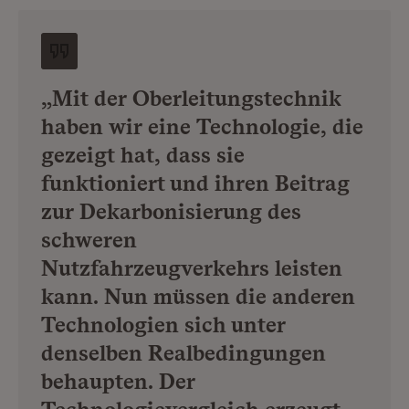
„Mit der Oberleitungstechnik
haben wir eine Technologie, die
gezeigt hat, dass sie
funktioniert und ihren Beitrag
zur Dekarbonisierung des
schweren
Nutzfahrzeugverkehrs leisten
kann. Nun müssen die anderen
Technologien sich unter
denselben Realbedingungen
behaupten. Der