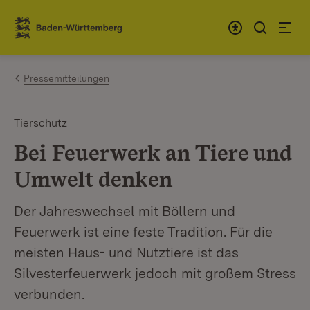
Zum Inhalt springen
Link zur Startseite
Pressemitteilungen
Tierschutz
Bei Feuerwerk an Tiere und
Umwelt denken
Der Jahreswechsel mit Böllern und
Feuerwerk ist eine feste Tradition. Für die
meisten Haus- und Nutztiere ist das
Silvesterfeuerwerk jedoch mit großem Stress
verbunden.