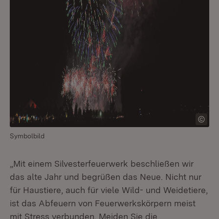
Symbolbild
„Mit einem Silvesterfeuerwerk beschließen wir
das alte Jahr und begrüßen das Neue. Nicht nur
für Haustiere, auch für viele Wild- und Weidetiere,
ist das Abfeuern von Feuerwerkskörpern meist
mit Stress verbunden. Meiden Sie die