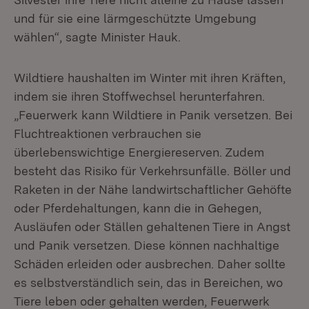
und für sie eine lärmgeschützte Umgebung
wählen“, sagte Minister Hauk.
Wildtiere haushalten im Winter mit ihren Kräften,
indem sie ihren Stoffwechsel herunterfahren.
„Feuerwerk kann Wildtiere in Panik versetzen. Bei
Fluchtreaktionen verbrauchen sie
überlebenswichtige Energiereserven. Zudem
besteht das Risiko für Verkehrsunfälle. Böller und
Raketen in der Nähe landwirtschaftlicher Gehöfte
oder Pferdehaltungen, kann die in Gehegen,
Ausläufen oder Ställen gehaltenen Tiere in Angst
und Panik versetzen. Diese können nachhaltige
Schäden erleiden oder ausbrechen. Daher sollte
es selbstverständlich sein, das in Bereichen, wo
Tiere leben oder gehalten werden, Feuerwerk