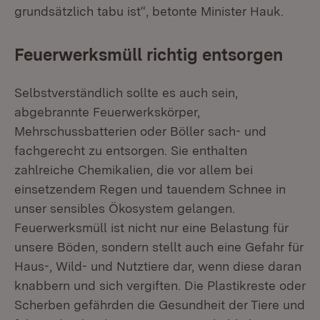
grundsätzlich tabu ist“, betonte Minister Hauk.
Feuerwerksmüll richtig entsorgen
Selbstverständlich sollte es auch sein,
abgebrannte Feuerwerkskörper,
Mehrschussbatterien oder Böller sach- und
fachgerecht zu entsorgen. Sie enthalten
zahlreiche Chemikalien, die vor allem bei
einsetzendem Regen und tauendem Schnee in
unser sensibles Ökosystem gelangen.
Feuerwerksmüll ist nicht nur eine Belastung für
unsere Böden, sondern stellt auch eine Gefahr für
Haus-, Wild- und Nutztiere dar, wenn diese daran
knabbern und sich vergiften. Die Plastikreste oder
Scherben gefährden die Gesundheit der Tiere und