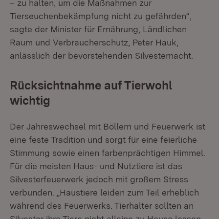
– zu halten, um die Maßnahmen zur
Tierseuchenbekämpfung nicht zu gefährden“,
sagte der Minister für Ernährung, Ländlichen
Raum und Verbraucherschutz, Peter Hauk,
anlässlich der bevorstehenden Silvesternacht.
Rücksichtnahme auf Tierwohl
wichtig
Der Jahreswechsel mit Böllern und Feuerwerk ist
eine feste Tradition und sorgt für eine feierliche
Stimmung sowie einen farbenprächtigen Himmel.
Für die meisten Haus- und Nutztiere ist das
Silvesterfeuerwerk jedoch mit großem Stress
verbunden. „Haustiere leiden zum Teil erheblich
während des Feuerwerks. Tierhalter sollten an
Silvester ihre Tiere nicht alleine zu Hause lassen