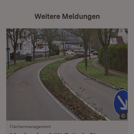
Weitere Meldungen
Flächenmanagement