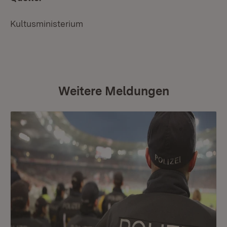
Kultusministerium
Weitere Meldungen