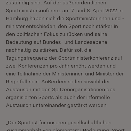
zuständig sind. Auf der außerordentlichen
Sportministerkonferenz am 7. und 8. April 2022 in
Hamburg haben sich die Sportministerinnen und -
minister entschieden, den Sport noch stärker in
den politischen Fokus zu rücken und seine
Bedeutung auf Bundes- und Landesebene
nachhaltig zu stärken. Dafür soll die
Tagungsfrequenz der Sportministerkonferenz auf
zwei Konferenzen pro Jahr erhöht werden und
eine Teilnahme der Ministerinnen und Minister der
Regelfall sein. Außerdem sollen sowohl der
Austausch mit den Spitzenorganisationen des
organisierten Sports als auch der informelle
Austausch untereinander gestärkt werden.
„Der Sport ist für unseren gesellschaftlichen
Zusammenhalt von elementarer Bedeutung. Sport