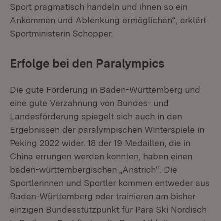
Sport pragmatisch handeln und ihnen so ein
Ankommen und Ablenkung ermöglichen“, erklärt
Sportministerin Schopper.
Erfolge bei den Paralympics
Die gute Förderung in Baden-Württemberg und
eine gute Verzahnung von Bundes- und
Landesförderung spiegelt sich auch in den
Ergebnissen der paralympischen Winterspiele in
Peking 2022 wider. 18 der 19 Medaillen, die in
China errungen werden konnten, haben einen
baden-württembergischen „Anstrich“. Die
Sportlerinnen und Sportler kommen entweder aus
Baden-Württemberg oder trainieren am bisher
einzigen Bundesstützpunkt für Para Ski Nordisch