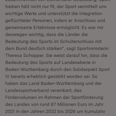
treiben hält nicht nur fit, der Sport vermittelt uns
wichtige Werte und unterstützt die Integration
geflüchteter Personen, indem er Anschluss und
gemeinsame Erlebnisse ermöglicht. Es war mir
deswegen wichtig, dass die Länder die
Bedeutung des Sports im Schulterschluss mit
dem Bund deutlich stärken“, sagt Sportministerin
Theresa Schopper. Sie weist darauf hin, dass die
Bedeutung des Sports auf Landesebene in
Baden-Württemberg durch den Solidarpakt Sport
IV bereits erheblich gestärkt worden sei. So
haben das Land Baden-Württemberg und der
Landessportverband vereinbart, das
Fördervolumen im Rahmen der Sportförderung
des Landes von rund 87 Millionen Euro im Jahr
2021 in den Jahren 2022 bis 2026 um kumulativ