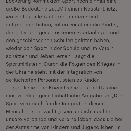
Lockerung kommt dem Sport noch einmal eine
große Bedeutung zu. „Mit einem Neustart, jetzt
wo wir fast alle Auflagen für den Sport
aufgehoben haben, sollen vor allem die Kinder,
die unter den geschlossenen Sportanlagen und
den geschlossenen Schulen gelitten haben,
wieder den Sport in der Schule und im Verein
schätzen und lieben lernen“, sagt die
Sportministerin. Durch die Folgen des Krieges in
der Ukraine steht mit der Integration von
geflüchteten Personen, seien es Kinder,
Jugendliche oder Erwachsene aus der Ukraine,
eine wichtige gesellschaftliche Aufgabe an. „Der
Sport wird auch für die Integration dieser
Menschen sehr wichtig sein und ich möchte
unsere Verbände und Vereine loben, dass sie bei
der Aufnahme von Kindern und Jugendlichen im