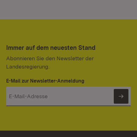
Immer auf dem neuesten Stand
Abonnieren Sie den Newsletter der
Landesregierung.
E-Mail zur Newsletter-Anmeldung
News