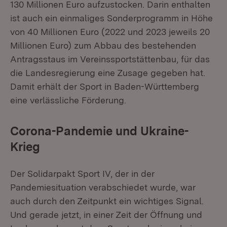
130 Millionen Euro aufzustocken. Darin enthalten
ist auch ein einmaliges Sonderprogramm in Höhe
von 40 Millionen Euro (2022 und 2023 jeweils 20
Millionen Euro) zum Abbau des bestehenden
Antragsstaus im Vereinssportstättenbau, für das
die Landesregierung eine Zusage gegeben hat.
Damit erhält der Sport in Baden-Württemberg
eine verlässliche Förderung.
Corona-Pandemie und Ukraine-
Krieg
Der Solidarpakt Sport IV, der in der
Pandemiesituation verabschiedet wurde, war
auch durch den Zeitpunkt ein wichtiges Signal.
Und gerade jetzt, in einer Zeit der Öffnung und