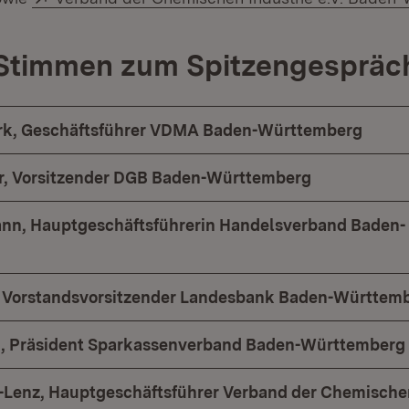
 Stimmen zum Spitzengespräc
Birk, Geschäftsführer VDMA Baden-Württemberg
r, Vorsitzender DGB Baden-Württemberg
nn, Hauptgeschäftsführerin Handelsverband Baden-
, Vorstandsvorsitzender Landesbank Baden-Württem
h, Präsident Sparkassenverband Baden-Württemberg
-Lenz, Hauptgeschäftsführer Verband der Chemische