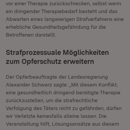
vor einer Therapie zurückschrecken, selbst wenn
ein dringender Therapiebedarf besteht und das
Abwarten eines langwierigen Strafverfahrens eine
erhebliche Gesundheitsgefährdung für die
Betroffenen darstellt.
Strafprozessuale Möglichkeiten
zum Opferschutz erweitern
Der Opferbeauftragte der Landesregierung
Alexander Schwarz sagte: „Mit diesem Konflikt,
eine gesundheitlich dringend benötigte Therapie
zurückzustellen, um die strafrechtliche
Verfolgung des Täters nicht zu gefährden, dürfen
wir Verletzte keinesfalls alleine lassen. Die
Veranstaltung hilft, Lösungsansätze aus diesem