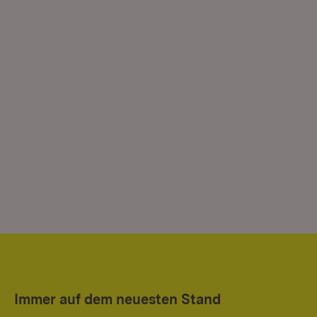
Immer auf dem neuesten Stand