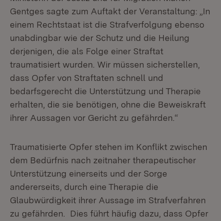
Gentges sagte zum Auftakt der Veranstaltung: „In
einem Rechtstaat ist die Strafverfolgung ebenso
unabdingbar wie der Schutz und die Heilung
derjenigen, die als Folge einer Straftat
traumatisiert wurden. Wir müssen sicherstellen,
dass Opfer von Straftaten schnell und
bedarfsgerecht die Unterstützung und Therapie
erhalten, die sie benötigen, ohne die Beweiskraft
ihrer Aussagen vor Gericht zu gefährden.“
Traumatisierte Opfer stehen im Konflikt zwischen
dem Bedürfnis nach zeitnaher therapeutischer
Unterstützung einerseits und der Sorge
andererseits, durch eine Therapie die
Glaubwürdigkeit ihrer Aussage im Strafverfahren
zu gefährden. Dies führt häufig dazu, dass Opfer