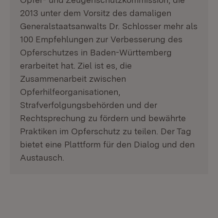
2013 unter dem Vorsitz des damaligen
Generalstaatsanwalts Dr. Schlosser mehr als
100 Empfehlungen zur Verbesserung des
Opferschutzes in Baden-Württemberg
erarbeitet hat. Ziel ist es, die
Zusammenarbeit zwischen
Opferhilfeorganisationen,
Strafverfolgungsbehörden und der
Rechtsprechung zu fördern und bewährte
Praktiken im Opferschutz zu teilen. Der Tag
bietet eine Plattform für den Dialog und den
Austausch.