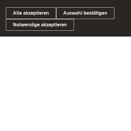
Alle akzeptieren
Auswahl bestätigen
Notwendige akzeptieren
Link zum Landesportal