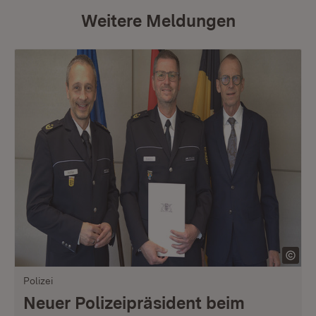
Weitere Meldungen
Polizei
Neuer Polizeipräsident beim