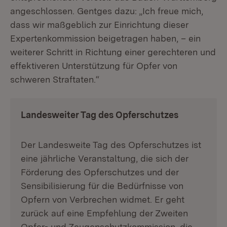
angeschlossen. Gentges dazu: „Ich freue mich,
dass wir maßgeblich zur Einrichtung dieser
Expertenkommission beigetragen haben, – ein
weiterer Schritt in Richtung einer gerechteren und
effektiveren Unterstützung für Opfer von
schweren Straftaten.“
Landesweiter Tag des Opferschutzes
Der Landesweite Tag des Opferschutzes ist
eine jährliche Veranstaltung, die sich der
Förderung des Opferschutzes und der
Sensibilisierung für die Bedürfnisse von
Opfern von Verbrechen widmet. Er geht
zurück auf eine Empfehlung der Zweiten
Opfer- und Zeugenschutzkommission, die