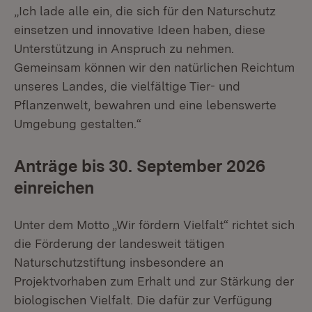
„Ich lade alle ein, die sich für den Naturschutz
einsetzen und innovative Ideen haben, diese
Unterstützung in Anspruch zu nehmen.
Gemeinsam können wir den natürlichen Reichtum
unseres Landes, die vielfältige Tier- und
Pflanzenwelt, bewahren und eine lebenswerte
Umgebung gestalten.“
Anträge bis 30. September 2026
einreichen
Unter dem Motto „Wir fördern Vielfalt“ richtet sich
die Förderung der landesweit tätigen
Naturschutzstiftung insbesondere an
Projektvorhaben zum Erhalt und zur Stärkung der
biologischen Vielfalt. Die dafür zur Verfügung