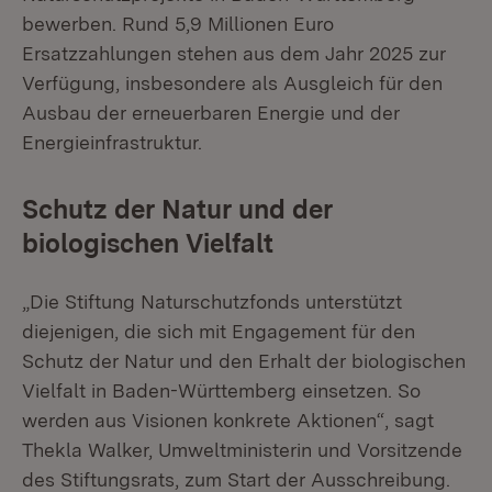
bewerben. Rund 5,9 Millionen Euro
Ersatzzahlungen stehen aus dem Jahr 2025 zur
Verfügung, insbesondere als Ausgleich für den
Ausbau der erneuerbaren Energie und der
Energieinfrastruktur.
Schutz der Natur und der
biologischen Vielfalt
„Die Stiftung Naturschutzfonds unterstützt
diejenigen, die sich mit Engagement für den
Schutz der Natur und den Erhalt der biologischen
Vielfalt in Baden-Württemberg einsetzen. So
werden aus Visionen konkrete Aktionen“, sagt
Thekla Walker, Umweltministerin und Vorsitzende
des Stiftungsrats, zum Start der Ausschreibung.