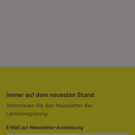
Immer auf dem neuesten Stand
Abonnieren Sie den Newsletter der
Landesregierung.
E-Mail zur Newsletter-Anmeldung