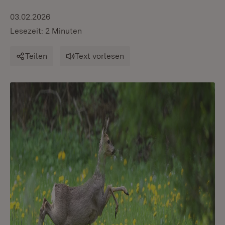
03.02.2026
Lesezeit: 2 Minuten
Teilen
Text vorlesen