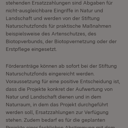
stehenden Ersatzzahlungen sind Abgaben für
nicht-ausgleichbare Eingriffe in Natur und
Landschaft und werden von der Stiftung
Naturschutzfonds für praktische Maßnahmen
beispielsweise des Artenschutzes, des
Biotopverbunds, der Biotopvernetzung oder der
Erstpflege eingesetzt.
Förderanträge können ab sofort bei der Stiftung
Naturschutzfonds eingereicht werden.
Voraussetzung für eine positive Entscheidung ist,
dass die Projekte konkret der Aufwertung von
Natur und Landschaft dienen und in dem
Naturraum, in dem das Projekt durchgeführt
werden soll, Ersatzzahlungen zur Verfügung
stehen. Zudem bedarf es für die geplanten
Projekte einer fachlichen Abstimmung mit dem