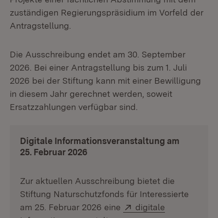
zuständigen Regierungspräsidium im Vorfeld der
Antragstellung.
Die Ausschreibung endet am 30. September
2026. Bei einer Antragstellung bis zum 1. Juli
2026 bei der Stiftung kann mit einer Bewilligung
in diesem Jahr gerechnet werden, soweit
Ersatzzahlungen verfügbar sind.
Digitale Informationsveranstaltung am
25. Februar 2026
Zur aktuellen Ausschreibung bietet die
Stiftung Naturschutzfonds für Interessierte
Extern:
am 25. Februar 2026 eine
digitale