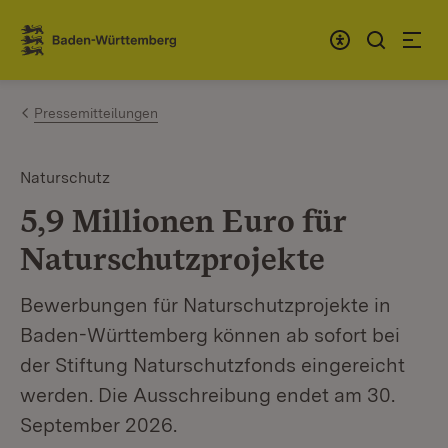
Zum Inhalt springen
Link zur Startseite
Pressemitteilungen
Naturschutz
5,9 Millionen Euro für
Naturschutzprojekte
Bewerbungen für Naturschutzprojekte in
Baden-Württemberg können ab sofort bei
der Stiftung Naturschutzfonds eingereicht
werden. Die Ausschreibung endet am 30.
September 2026.