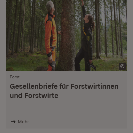
Forst
Gesellenbriefe für Forstwirtinnen
und Forstwirte
Mehr