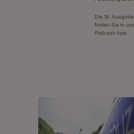
Die 18. Ausgab
finden Sie in un
Podcast-App.