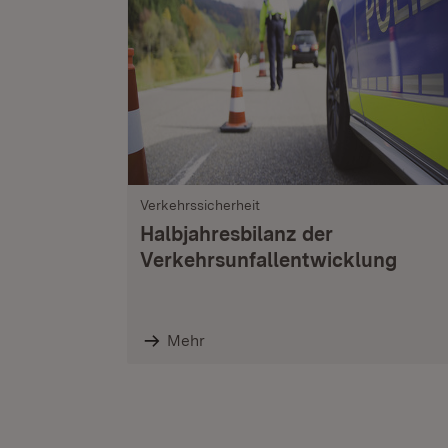
Verkehrssicherheit
Halbjahresbilanz der
Verkehrsunfallentwicklung
Mehr