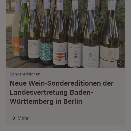
Sondereditionen
Neue Wein-Sondereditionen der
Landesvertretung Baden-
Württemberg in Berlin
Mehr