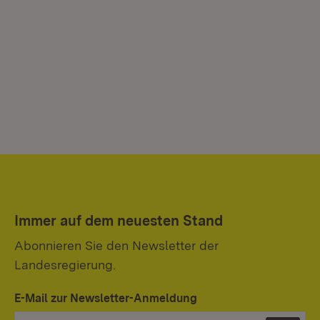
Immer auf dem neuesten Stand
Abonnieren Sie den Newsletter der
Landesregierung.
E-Mail zur Newsletter-Anmeldung