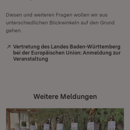
Diesen und weiteren Fragen wollen wir aus
unterschiedlichen Blickwinkeln auf den Grund
gehen.
Extern:
Vertretung des Landes Baden-Württemberg
bei der Europäischen Union: Anmeldung zur
Veranstaltung
Weitere Meldungen