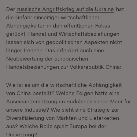
Der
russische Angriffskrieg auf die Ukraine
hat
die Gefahr einseitiger wirtschaftlicher
Abhängigkeiten in den öffentlichen Fokus
gerückt. Handel und Wirtschaftsbeziehungen
lassen sich von geopolitischen Aspekten nicht
länger trennen. Das erfordert auch eine
Neubewertung der europäischen
Handelsbeziehungen zur Volksrepublik China:
Wie ist es um die wirtschaftliche Abhängigkeit
von China bestellt? Welche Folgen hätte eine
Auseinandersetzung im Südchinesischen Meer für
unsere Industrie? Wie sieht eine Strategie zur
Diversifizierung von Märkten und Lieferketten
aus? Welche Rolle spielt Europa bei der
Umsetzung?