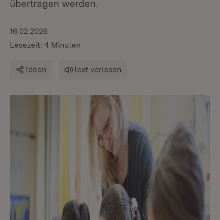
übertragen werden.
16.02.2026
Lesezeit: 4 Minuten
Teilen
Text vorlesen