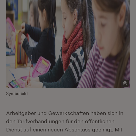
Symbolbild
Arbeitgeber und Gewerkschaften haben sich in
den Tarifverhandlungen für den öffentlichen
Dienst auf einen neuen Abschluss geeinigt. Mit