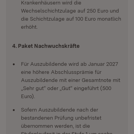
Krankenhäusern wird die
Wechselschichtzulage auf 250 Euro und
die Schichtzulage auf 100 Euro monatlich
erhöht.
4. Paket Nachwuchskräfte
Für Auszubildende wird ab Januar 2027
eine höhere Abschlussprämie für
Auszubildende mit einer Gesamtnote mit
„Sehr gut“ oder „Gut“ eingeführt (500
Euro).
Sofern Auszubildende nach der
bestandenen Prüfung unbefristet
übernommen werden, ist die
Stufenlaufzeit in der Stufe 1 um sechs