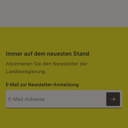
Immer auf dem neuesten Stand
Abonnieren Sie den Newsletter der
Landesregierung.
E-Mail zur Newsletter-Anmeldung
News