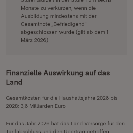
Monate zu verkürzen, wenn die
Ausbildung mindestens mit der
Gesamtnote „Befriedigend“
abgeschlossen wurde (gilt ab dem 1.
März 2026).
Finanzielle Auswirkung auf das
Land
Gesamtkosten für die Haushaltsjahre 2026 bis
2028: 3,6 Milliarden Euro
Für das Jahr 2026 hat das Land Vorsorge für den
Tarifabschluss und den Übertrag getroffen.