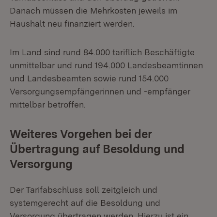
Danach müssen die Mehrkosten jeweils im
Haushalt neu finanziert werden.
Im Land sind rund 84.000 tariflich Beschäftigte
unmittelbar und rund 194.000 Landesbeamtinnen
und Landesbeamten sowie rund 154.000
Versorgungsempfängerinnen und -empfänger
mittelbar betroffen.
Weiteres Vorgehen bei der
Übertragung auf
Besoldung und
Versorgung
Der Tarifabschluss soll zeitgleich und
systemgerecht auf die Besoldung und
Versorgung übertragen werden. Hierzu ist ein