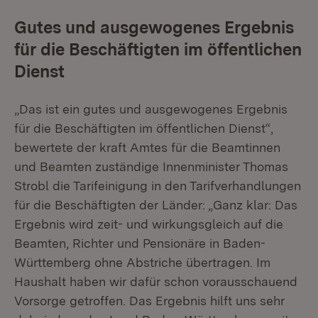
Gutes und ausgewogenes Ergebnis
für die Beschäftigten im öffentlichen
Dienst
„Das ist ein gutes und ausgewogenes Ergebnis
für die Beschäftigten im öffentlichen Dienst“,
bewertete der kraft Amtes für die Beamtinnen
und Beamten zuständige Innenminister Thomas
Strobl die Tarifeinigung in den Tarifverhandlungen
für die Beschäftigten der Länder: „Ganz klar: Das
Ergebnis wird zeit- und wirkungsgleich auf die
Beamten, Richter und Pensionäre in Baden-
Württemberg ohne Abstriche übertragen. Im
Haushalt haben wir dafür schon vorausschauend
Vorsorge getroffen. Das Ergebnis hilft uns sehr