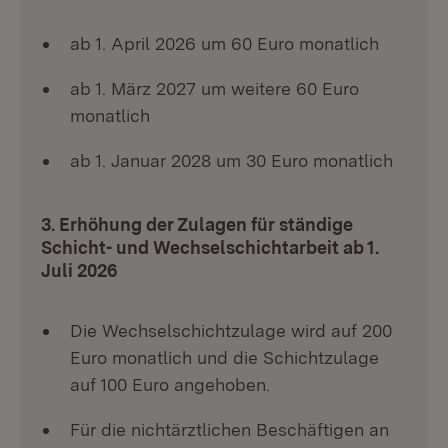
ab 1. April 2026 um 60 Euro monatlich
ab 1. März 2027 um weitere 60 Euro
monatlich
ab 1. Januar 2028 um 30 Euro monatlich
3. Erhöhung der Zulagen für ständige
Schicht- und Wechselschichtarbeit ab 1.
Juli 2026
Die Wechselschichtzulage wird auf 200
Euro monatlich und die Schichtzulage
auf 100 Euro angehoben.
Für die nichtärztlichen Beschäftigen an