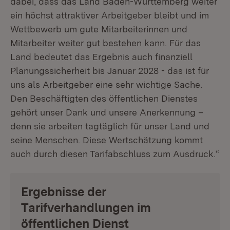
dabei, dass das Land Baden-Württemberg weiter
ein höchst attraktiver Arbeitgeber bleibt und im
Wettbewerb um gute Mitarbeiterinnen und
Mitarbeiter weiter gut bestehen kann. Für das
Land bedeutet das Ergebnis auch finanziell
Planungssicherheit bis Januar 2028 - das ist für
uns als Arbeitgeber eine sehr wichtige Sache.
Den Beschäftigten des öffentlichen Dienstes
gehört unser Dank und unsere Anerkennung –
denn sie arbeiten tagtäglich für unser Land und
seine Menschen. Diese Wertschätzung kommt
auch durch diesen Tarifabschluss zum Ausdruck.“
Ergebnisse der
Tarifverhandlungen im
öffentlichen Dienst