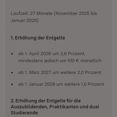
Laufzeit: 27 Monate (November 2025 bis
Januar 2028)
1. Erhöhung der Entgelte
ab 1. April 2026 um 2,8 Prozent,
mindestens jedoch um 100 € monatlich
ab 1. März 2027 um weitere 2,0 Prozent
ab 1. Januar 2028 um weitere 1,0 Prozent
2. Erhöhung der Entgelte für die
Auszubildenden, Praktikanten und dual
Studierende