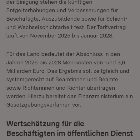
der Einigung stehen die künftigen
Entgelterhöhungen und Verbesserungen für
Beschäftigte, Auszubildende sowie für Schicht-
und Wechselschichtarbeit fest. Der Tarifvertrag
läuft von November 2025 bis Januar 2028.
Für das Land bedeutet der Abschluss in den
Jahren 2026 bis 2028 Mehrkosten von rund 3,6
Milliarden Euro. Das Ergebnis soll zeitgleich und
systemgerecht auf Beamtinnen und Beamte
sowie Richterinnen und Richter übertragen
werden. Hierzu bereitet das Finanzministerium ein
Gesetzgebungsverfahren vor.
Wertschätzung für die
Beschäftigten im öffentlichen Dienst