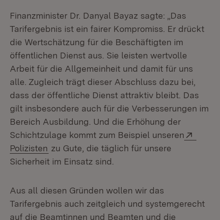
Finanzminister Dr. Danyal Bayaz sagte: „Das
Tarifergebnis ist ein fairer Kompromiss. Er drückt
die Wertschätzung für die Beschäftigten im
öffentlichen Dienst aus. Sie leisten wertvolle
Arbeit für die Allgemeinheit und damit für uns
alle. Zugleich trägt dieser Abschluss dazu bei,
dass der öffentliche Dienst attraktiv bleibt. Das
gilt insbesondere auch für die Verbesserungen im
Bereich Ausbildung. Und die Erhöhung der
Exter
Schichtzulage kommt zum Beispiel unseren
(Öffnet in neuem Fenster)
Polizisten
zu Gute, die täglich für unsere
Sicherheit im Einsatz sind.
Aus all diesen Gründen wollen wir das
Tarifergebnis auch zeitgleich und systemgerecht
auf die Beamtinnen und Beamten und die