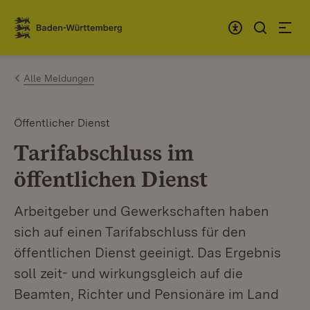
Zum Inhalt springen
Link zur Startseite
Alle Meldungen
Öffentlicher Dienst
Tarifabschluss im
öffentlichen Dienst
Arbeitgeber und Gewerkschaften haben
sich auf einen Tarifabschluss für den
öffentlichen Dienst geeinigt. Das Ergebnis
soll zeit- und wirkungsgleich auf die
Beamten, Richter und Pensionäre im Land