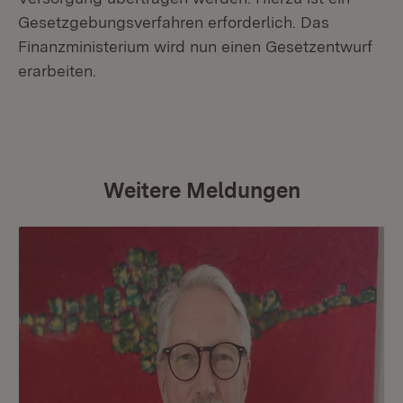
Gesetzgebungsverfahren erforderlich. Das
Finanzministerium wird nun einen Gesetzentwurf
erarbeiten.
Weitere Meldungen