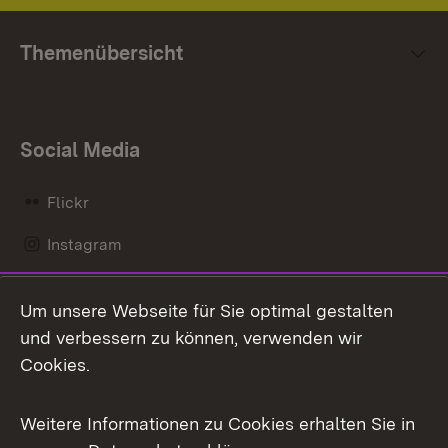
Themenübersicht
Social Media
Flickr
Instagram
LinkedIn
Um unsere Webseite für Sie optimal gestalten
Mastodon
und verbessern zu können, verwenden wir
Cookies.
Messenger
Social Wall
Weitere Informationen zu Cookies erhalten Sie in