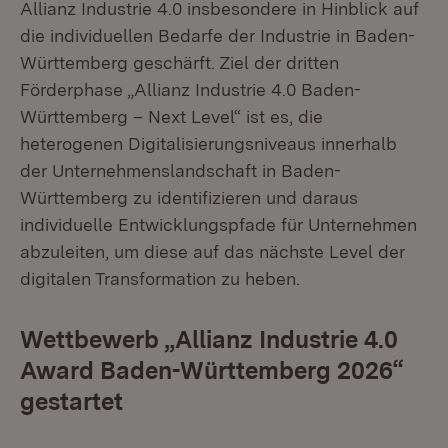
Allianz Industrie 4.0 insbesondere in Hinblick auf
die individuellen Bedarfe der Industrie in Baden-
Württemberg geschärft. Ziel der dritten
Förderphase „Allianz Industrie 4.0 Baden-
Württemberg – Next Level“ ist es, die
heterogenen Digitalisierungsniveaus innerhalb
der Unternehmenslandschaft in Baden-
Württemberg zu identifizieren und daraus
individuelle Entwicklungspfade für Unternehmen
abzuleiten, um diese auf das nächste Level der
digitalen Transformation zu heben.
Wettbewerb „Allianz Industrie 4.0
Award Baden-Württemberg 2026“
gestartet