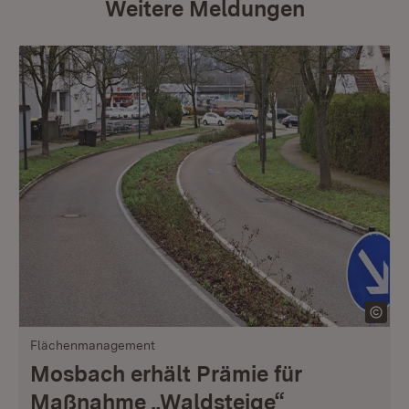
Weitere Meldungen
Flächenmanagement
Mosbach erhält Prämie für
Maßnahme „Waldsteige“