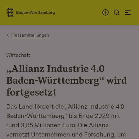
Zum Inhalt springen
Link zur Startseite
Pressemitteilungen
Wirtschaft
„Allianz Industrie 4.0
Baden-Württemberg“ wird
fortgesetzt
Das Land fördert die „Allianz Industrie 4.0
Baden-Württemberg“ bis Ende 2029 mit
rund 3,85 Millionen Euro. Die Allianz
vernetzt Unternehmen und Forschung, um