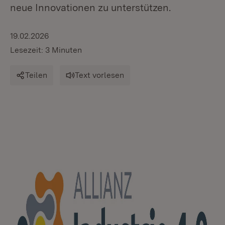
neue Innovationen zu unterstützen.
19.02.2026
Lesezeit: 3 Minuten
Teilen
Text vorlesen