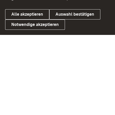
Alle akzeptieren
Auswahl bestätigen
Notwendige akzeptieren
Link zum Landesportal