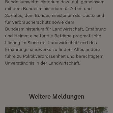
Bundesumweltministerium dazu auf, gemeinsam
mit dem Bundesministerium für Arbeit und
Soziales, dem Bundesministerium der Justiz und
für Verbraucherschutz sowie dem
Bundesministerium für Landwirtschaft, Ernährung
und Heimat eine für die Betriebe pragmatische
Lösung im Sinne der Landwirtschaft und des
Ernährungshandwerks zu finden. Alles andere
führe zu Politikverdrossenheit und berechtigtem
Unverständnis in der Landwirtschaft.
Weitere Meldungen