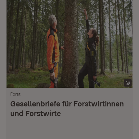
Forst
Gesellenbriefe für Forstwirtinnen
und Forstwirte