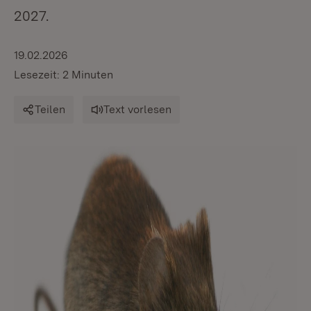
2027.
19.02.2026
Lesezeit: 2 Minuten
Teilen
Text vorlesen