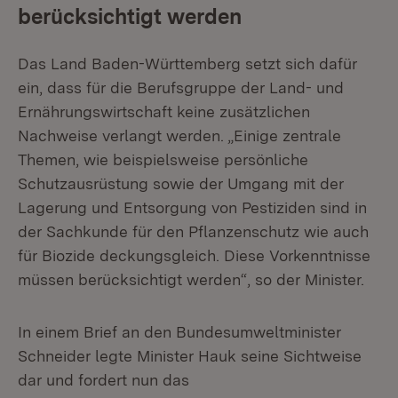
berücksichtigt werden
Das Land Baden-Württemberg setzt sich dafür
ein, dass für die Berufsgruppe der Land- und
Ernährungswirtschaft keine zusätzlichen
Nachweise verlangt werden. „Einige zentrale
Themen, wie beispielsweise persönliche
Schutzausrüstung sowie der Umgang mit der
Lagerung und Entsorgung von Pestiziden sind in
der Sachkunde für den Pflanzenschutz wie auch
für Biozide deckungsgleich. Diese Vorkenntnisse
müssen berücksichtigt werden“, so der Minister.
In einem Brief an den Bundesumweltminister
Schneider legte Minister Hauk seine Sichtweise
dar und fordert nun das