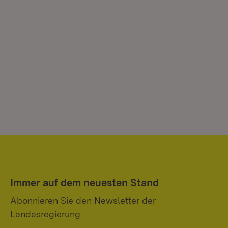
Immer auf dem neuesten Stand
Abonnieren Sie den Newsletter der
Landesregierung.