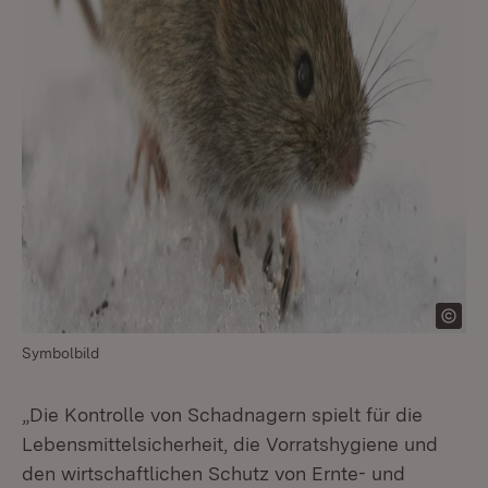
Symbolbild
„Die Kontrolle von Schadnagern spielt für die
Lebensmittelsicherheit, die Vorratshygiene und
den wirtschaftlichen Schutz von Ernte- und