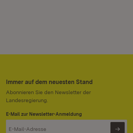
Immer auf dem neuesten Stand
Abonnieren Sie den Newsletter der
Landesregierung.
E-Mail zur Newsletter-Anmeldung