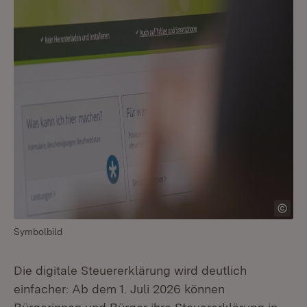
Symbolbild
Die digitale Steuererklärung wird deutlich
einfacher: Ab dem 1. Juli 2026 können