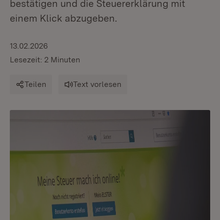
bestätigen und die Steuererklärung mit
einem Klick abzugeben.
13.02.2026
Lesezeit: 2 Minuten
Teilen
Text vorlesen