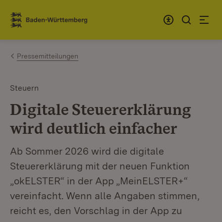
Zum Inhalt springen
Link zur Startseite
Pressemitteilungen
Steuern
Digitale Steuererklärung
wird deutlich einfacher
Ab Sommer 2026 wird die digitale
Steuererklärung mit der neuen Funktion
„okELSTER“ in der App „MeinELSTER+“
vereinfacht. Wenn alle Angaben stimmen,
reicht es, den Vorschlag in der App zu