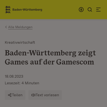
Zum Inhalt springen
Link zur Startseite
Alle Meldungen
Kreativwirtschaft
Baden-Württemberg zeigt
Games auf der Gamescom
18.08.2023
Lesezeit: 4 Minuten
Teilen
Text vorlesen