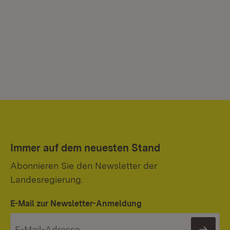
Immer auf dem neuesten Stand
Abonnieren Sie den Newsletter der
Landesregierung.
E-Mail zur Newsletter-Anmeldung