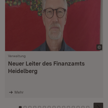
Verwaltung
Neuer Leiter des Finanzamts
Heidelberg
Mehr