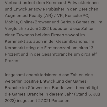
Verband ordnet dem Kernmarkt Entwicklerinnen
und Enwickler sowie Publisher in den Bereichen
Augmented Reality (AR) / VR, Konsole/PC,
Mobile, Online/Browser und Serious Games zu. Im
Vergleich zu Juni 2022 bedeuten diese Zahlen
einen Zuwachs bei den Firmen sowohl im
Kernmarkt als auch in der Gesamtbranche. Im
Kernmarkt stieg die Firmenanzahl um circa 13
Prozent und in der Gesamtbranche um circa elf
Prozent.
Insgesamt charakterisieren diese Zahlen eine
weiterhin positive Entwicklung der Games-
Branche im Südwesten. Bundesweit beschäftigt
die Games-Branche in diesem Jahr (Stand 6. Juli
2023) insgesamt 27.021 Personen.