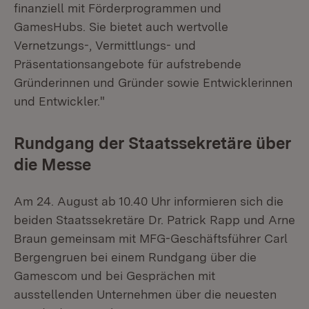
finanziell mit Förderprogrammen und
GamesHubs. Sie bietet auch wertvolle
Vernetzungs-, Vermittlungs- und
Präsentationsangebote für aufstrebende
Gründerinnen und Gründer sowie Entwicklerinnen
und Entwickler."
Rundgang der Staatssekretäre über
die Messe
Am 24. August ab 10.40 Uhr informieren sich die
beiden Staatssekretäre Dr. Patrick Rapp und Arne
Braun gemeinsam mit MFG-Geschäftsführer Carl
Bergengruen bei einem Rundgang über die
Gamescom und bei Gesprächen mit
ausstellenden Unternehmen über die neuesten