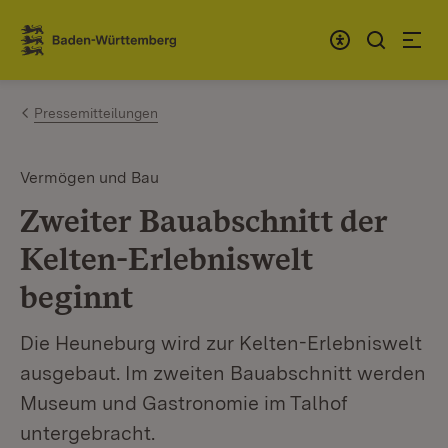
Zum Inhalt springen
Link zur Startseite
Pressemitteilungen
Vermögen und Bau
Zweiter Bauabschnitt der
Kelten-Erlebniswelt
beginnt
Die Heuneburg wird zur Kelten-Erlebniswelt
ausgebaut. Im zweiten Bauabschnitt werden
Museum und Gastronomie im Talhof
untergebracht.