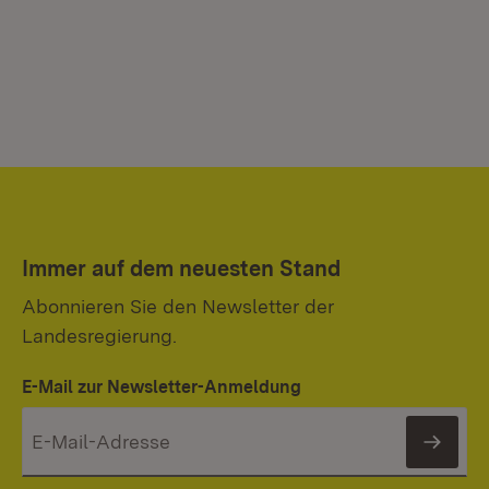
Immer auf dem neuesten Stand
Abonnieren Sie den Newsletter der
Landesregierung.
E-Mail zur Newsletter-Anmeldung
News