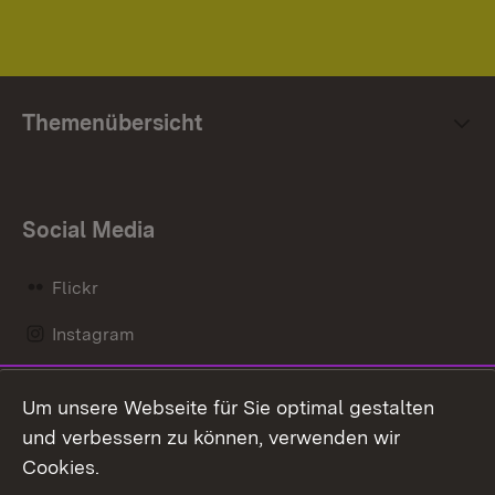
Themenübersicht
Social Media
Flickr
Instagram
LinkedIn
Um unsere Webseite für Sie optimal gestalten
Mastodon
und verbessern zu können, verwenden wir
Cookies.
Messenger