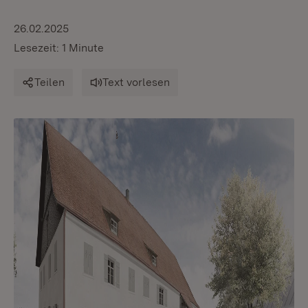
26.02.2025
Lesezeit: 1 Minute
Teilen
Text vorlesen