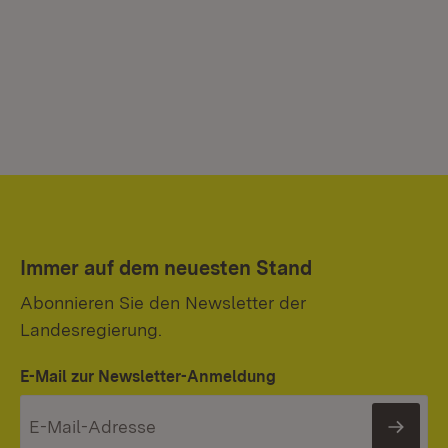
Immer auf dem neuesten Stand
Abonnieren Sie den Newsletter der
Landesregierung.
E-Mail zur Newsletter-Anmeldung
News