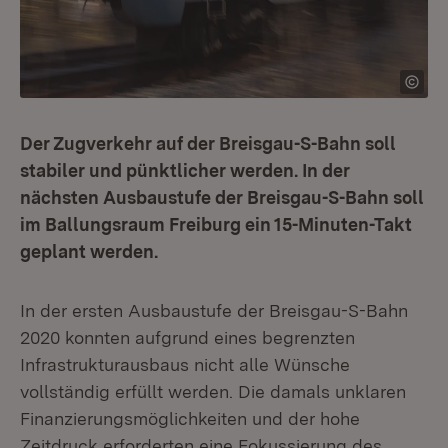
Der Zugverkehr auf der Breisgau-S-Bahn soll
stabiler und pünktlicher werden. In der
nächsten Ausbaustufe der Breisgau-S-Bahn soll
im Ballungsraum Freiburg ein 15-Minuten-Takt
geplant werden.
In der ersten Ausbaustufe der Breisgau-S-Bahn
2020 konnten aufgrund eines begrenzten
Infrastrukturausbaus nicht alle Wünsche
vollständig erfüllt werden. Die damals unklaren
Finanzierungsmöglichkeiten und der hohe
Zeitdruck erforderten eine Fokussierung des