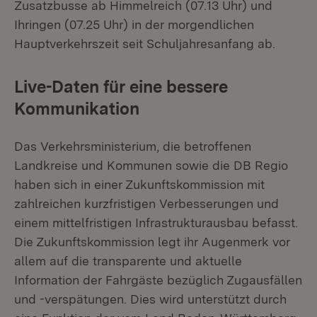
Zusatzbusse ab Himmelreich (07.13 Uhr) und
Ihringen (07.25 Uhr) in der morgendlichen
Hauptverkehrszeit seit Schuljahresanfang ab.
Live-Daten für eine bessere
Kommunikation
Das Verkehrsministerium, die betroffenen
Landkreise und Kommunen sowie die DB Regio
haben sich in einer Zukunftskommission mit
zahlreichen kurzfristigen Verbesserungen und
einem mittelfristigen Infrastrukturausbau befasst.
Die Zukunftskommission legt ihr Augenmerk vor
allem auf die transparente und aktuelle
Information der Fahrgäste bezüglich Zugausfällen
und -verspätungen. Dies wird unterstützt durch