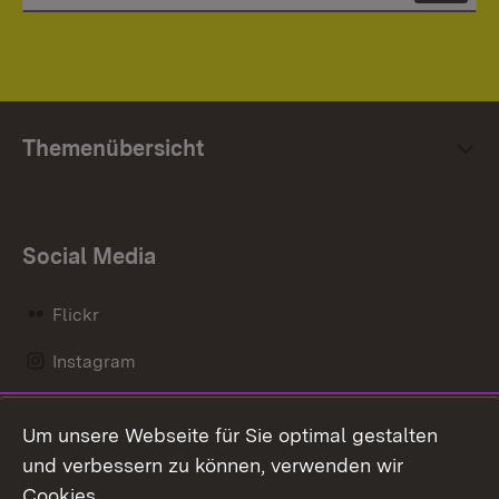
Themenübersicht
Social Media
Flickr
Instagram
LinkedIn
Um unsere Webseite für Sie optimal gestalten
Mastodon
und verbessern zu können, verwenden wir
Cookies.