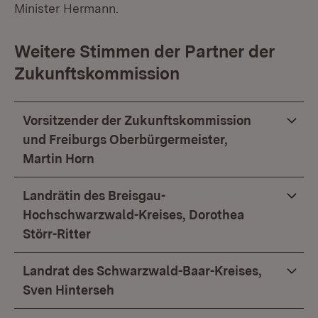
Minister Hermann.
Weitere Stimmen der Partner der
Zukunftskommission
Vorsitzender der Zukunftskommission
und Freiburgs Oberbürgermeister,
Martin Horn
Landrätin des Breisgau-
Hochschwarzwald-Kreises, Dorothea
Störr-Ritter
Landrat des Schwarzwald-Baar-Kreises,
Sven Hinterseh