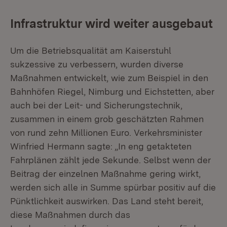
Infrastruktur wird weiter ausgebaut
Um die Betriebsqualität am Kaiserstuhl
sukzessive zu verbessern, wurden diverse
Maßnahmen entwickelt, wie zum Beispiel in den
Bahnhöfen Riegel, Nimburg und Eichstetten, aber
auch bei der Leit- und Sicherungstechnik,
zusammen in einem grob geschätzten Rahmen
von rund zehn Millionen Euro. Verkehrsminister
Winfried Hermann sagte: „In eng getakteten
Fahrplänen zählt jede Sekunde. Selbst wenn der
Beitrag der einzelnen Maßnahme gering wirkt,
werden sich alle in Summe spürbar positiv auf die
Pünktlichkeit auswirken. Das Land steht bereit,
diese Maßnahmen durch das