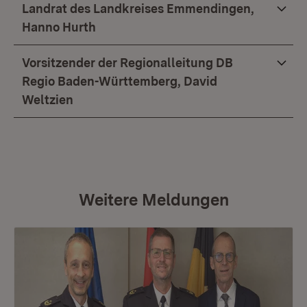
Landrat des Landkreises Emmendingen,
Hanno Hurth
Vorsitzender der Regionalleitung DB
Regio Baden-Württemberg, David
Weltzien
Weitere Meldungen