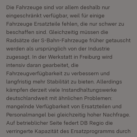
Die Fahrzeuge sind vor allem deshalb nur
eingeschränkt verfügbar, weil für einige
Fahrzeuge Ersatzteile fehlen, die nur schwer zu
beschaffen sind. Gleichzeitig müssen die
Radsätze der S-Bahn-Fahrzeuge früher getauscht
werden als ursprünglich von der Industrie
zugesagt. In der Werkstatt in Freiburg wird
intensiv daran gearbeitet, die
Fahrzeugverfügbarkeit zu verbessern und
langfristig mehr Stabilität zu bieten. Allerdings
kämpfen derzeit viele Instandhaltungswerke
deutschlandweit mit ähnlichen Problemen:
mangelnde Verfügbarkeit von Ersatzteilen und
Personalmangel bei gleichzeitig hoher Nachfrage.
Auf betrieblicher Seite federt DB Regio die
verringerte Kapazität des Ersatzprogramms durch