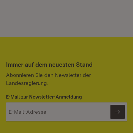
Immer auf dem neuesten Stand
Abonnieren Sie den Newsletter der
Landesregierung.
E-Mail zur Newsletter-Anmeldung
News