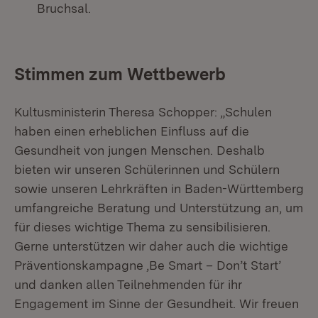
Bruchsal.
Stimmen zum Wettbewerb
Kultusministerin Theresa Schopper: „Schulen
haben einen erheblichen Einfluss auf die
Gesundheit von jungen Menschen. Deshalb
bieten wir unseren Schülerinnen und Schülern
sowie unseren Lehrkräften in Baden-Württemberg
umfangreiche Beratung und Unterstützung an, um
für dieses wichtige Thema zu sensibilisieren.
Gerne unterstützen wir daher auch die wichtige
Präventionskampagne ,Be Smart – Don’t Start’
und danken allen Teilnehmenden für ihr
Engagement im Sinne der Gesundheit. Wir freuen