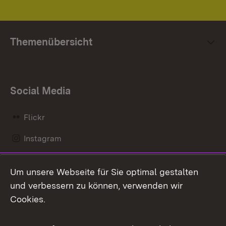
Themenübersicht
Social Media
Flickr
Instagram
LinkedIn
Um unsere Webseite für Sie optimal gestalten
Mastodon
und verbessern zu können, verwenden wir
Cookies.
Messenger
Social Wall