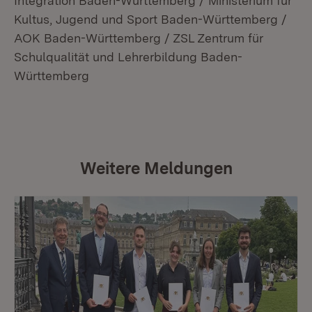
Integration Baden-Württemberg / Ministerium für
Kultus, Jugend und Sport Baden-Württemberg /
AOK Baden-Württemberg / ZSL Zentrum für
Schulqualität und Lehrerbildung Baden-
Württemberg
Weitere Meldungen