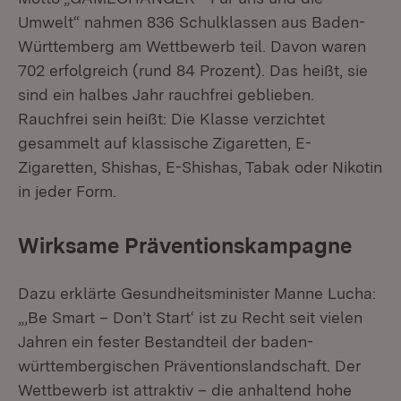
Umwelt“ nahmen 836 Schulklassen aus Baden-
Württemberg am Wettbewerb teil. Davon waren
702 erfolgreich (rund 84 Prozent). Das heißt, sie
sind ein halbes Jahr rauchfrei geblieben.
Rauchfrei sein heißt: Die Klasse verzichtet
gesammelt auf klassische Zigaretten, E-
Zigaretten, Shishas, E-Shishas, Tabak oder Nikotin
in jeder Form.
Wirksame Präventionskampagne
Dazu erklärte Gesundheitsminister Manne Lucha:
„‚Be Smart – Don’t Start‘ ist zu Recht seit vielen
Jahren ein fester Bestandteil der baden-
württembergischen Präventionslandschaft. Der
Wettbewerb ist attraktiv – die anhaltend hohe