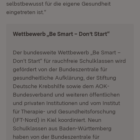
selbstbewusst für die eigene Gesundheit
eingetreten ist.“
Wettbewerb „Be Smart – Don’t Start“
Der bundesweite Wettbewerb „Be Smart –
Don’t Start“ für rauchfreie Schulklassen wird
gefördert von der Bundeszentrale für
gesundheitliche Aufklärung, der Stiftung
Deutsche Krebshilfe sowie dem AOK-
Bundesverband und weiteren öffentlichen
und privaten Institutionen und vom Institut
für Therapie- und Gesundheitsforschung
(IFT-Nord) in Kiel koordiniert. Neun
Schulklassen aus Baden-Württemberg
haben von der Bundeszentrale für