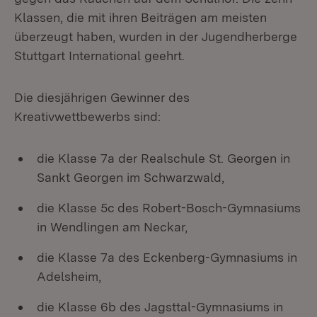
Klassen, die mit ihren Beiträgen am meisten
überzeugt haben, wurden in der Jugendherberge
Stuttgart International geehrt.
Die diesjährigen Gewinner des
Kreativwettbewerbs sind:
die Klasse 7a der Realschule St. Georgen in
Sankt Georgen im Schwarzwald,
die Klasse 5c des Robert-Bosch-Gymnasiums
in Wendlingen am Neckar,
die Klasse 7a des Eckenberg-Gymnasiums in
Adelsheim,
die Klasse 6b des Jagsttal-Gymnasiums in