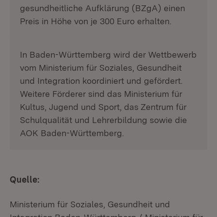
gesundheitliche Aufklärung (BZgA) einen
Preis in Höhe von je 300 Euro erhalten.
In Baden-Württemberg wird der Wettbewerb
vom Ministerium für Soziales, Gesundheit
und Integration koordiniert und gefördert.
Weitere Förderer sind das Ministerium für
Kultus, Jugend und Sport, das Zentrum für
Schulqualität und Lehrerbildung sowie die
AOK Baden-Württemberg.
Quelle:
Ministerium für Soziales, Gesundheit und