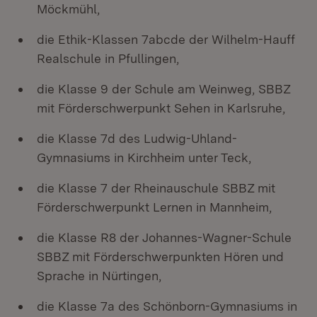
Möckmühl,
die Ethik-Klassen 7abcde der Wilhelm-Hauff
Realschule in Pfullingen,
die Klasse 9 der Schule am Weinweg, SBBZ
mit Förderschwerpunkt Sehen in Karlsruhe,
die Klasse 7d des Ludwig-Uhland-
Gymnasiums in Kirchheim unter Teck,
die Klasse 7 der Rheinauschule SBBZ mit
Förderschwerpunkt Lernen in Mannheim,
die Klasse R8 der Johannes-Wagner-Schule
SBBZ mit Förderschwerpunkten Hören und
Sprache in Nürtingen,
die Klasse 7a des Schönborn-Gymnasiums in