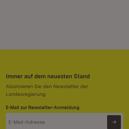
Immer auf dem neuesten Stand
Abonnieren Sie den Newsletter der
Landesregierung.
E-Mail zur Newsletter-Anmeldung
News