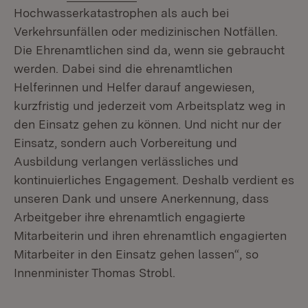
Hochwasserkatastrophen als auch bei
Verkehrsunfällen oder medizinischen Notfällen.
Die Ehrenamtlichen sind da, wenn sie gebraucht
werden. Dabei sind die ehrenamtlichen
Helferinnen und Helfer darauf angewiesen,
kurzfristig und jederzeit vom Arbeitsplatz weg in
den Einsatz gehen zu können. Und nicht nur der
Einsatz, sondern auch Vorbereitung und
Ausbildung verlangen verlässliches und
kontinuierliches Engagement. Deshalb verdient es
unseren Dank und unsere Anerkennung, dass
Arbeitgeber ihre ehrenamtlich engagierte
Mitarbeiterin und ihren ehrenamtlich engagierten
Mitarbeiter in den Einsatz gehen lassen“, so
Innenminister Thomas Strobl.