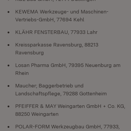
KEWEMA Werkzeuge- und Maschinen-
Vertriebs-GmbH, 77694 Kehl
KLÄHR FENSTERBAU, 77933 Lahr
Kreissparkasse Ravensburg, 88213
Ravensburg
Losan Pharma GmbH, 79395 Neuenburg am
Rhein
Maucher; Baggerbetrieb und
Landschaftspflege, 79288 Gottenheim
PFEIFFER & MAY Weingarten GmbH + Co. KG,
88250 Weingarten
POLAR-FORM Werkzeugbau GmbH, 77933,