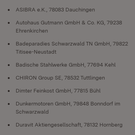
ASIBRA e.K., 78083 Dauchingen
Autohaus Gutmann GmbH & Co. KG, 79238
Ehrenkirchen
Badeparadies Schwarzwald TN GmbH, 79822
Titisee-Neustadt
Badische Stahlwerke GmbH, 77694 Kehl
CHIRON Group SE, 78532 Tuttlingen
Dimter Feinkost GmbH, 77815 Bühl
Dunkermotoren GmbH, 79848 Bonndorf im
Schwarzwald
Duravit Aktiengesellschaft, 78132 Hornberg