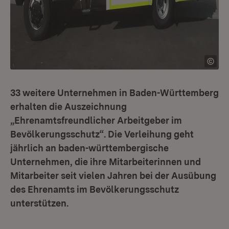
33 weitere Unternehmen in Baden-Württemberg
erhalten die Auszeichnung
„Ehrenamtsfreundlicher Arbeitgeber im
Bevölkerungsschutz“. Die Verleihung geht
jährlich an baden-württembergische
Unternehmen, die ihre Mitarbeiterinnen und
Mitarbeiter seit vielen Jahren bei der Ausübung
des Ehrenamts im Bevölkerungsschutz
unterstützen.