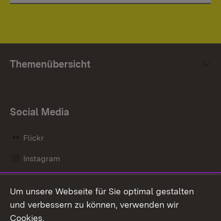
Themenübersicht
Social Media
Flickr
Instagram
LinkedIn
Um unsere Webseite für Sie optimal gestalten
Mastodon
und verbessern zu können, verwenden wir
Cookies.
Messenger