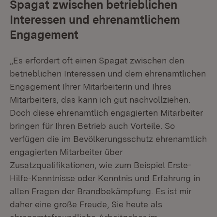
Spagat zwischen betrieblichen
Interessen und ehrenamtlichem
Engagement
„Es erfordert oft einen Spagat zwischen den
betrieblichen Interessen und dem ehrenamtlichen
Engagement Ihrer Mitarbeiterin und Ihres
Mitarbeiters, das kann ich gut nachvollziehen.
Doch diese ehrenamtlich engagierten Mitarbeiter
bringen für Ihren Betrieb auch Vorteile. So
verfügen die im Bevölkerungsschutz ehrenamtlich
engagierten Mitarbeiter über
Zusatzqualifikationen, wie zum Beispiel Erste-
Hilfe-Kenntnisse oder Kenntnis und Erfahrung in
allen Fragen der Brandbekämpfung. Es ist mir
daher eine große Freude, Sie heute als