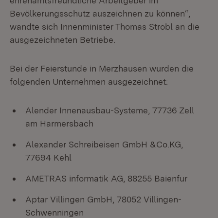
ehrenamtsfreundliche Arbeitgeber im
Bevölkerungsschutz auszeichnen zu können“,
wandte sich Innenminister Thomas Strobl an die
ausgezeichneten Betriebe.
Bei der Feierstunde in Merzhausen wurden die
folgenden Unternehmen ausgezeichnet:
Alender Innenausbau-Systeme, 77736 Zell
am Harmersbach
Alexander Schreibeisen GmbH &Co.KG,
77694 Kehl
AMETRAS informatik AG, 88255 Baienfur
Aptar Villingen GmbH, 78052 Villingen-
Schwenningen