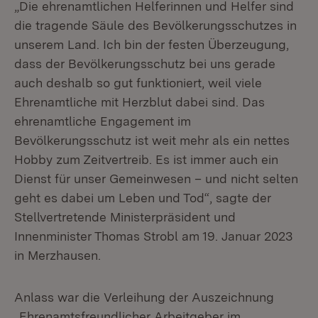
„Die ehrenamtlichen Helferinnen und Helfer sind
die tragende Säule des Bevölkerungsschutzes in
unserem Land. Ich bin der festen Überzeugung,
dass der Bevölkerungsschutz bei uns gerade
auch deshalb so gut funktioniert, weil viele
Ehrenamtliche mit Herzblut dabei sind. Das
ehrenamtliche Engagement im
Bevölkerungsschutz ist weit mehr als ein nettes
Hobby zum Zeitvertreib. Es ist immer auch ein
Dienst für unser Gemeinwesen – und nicht selten
geht es dabei um Leben und Tod“, sagte der
Stellvertretende Ministerpräsident und
Innenminister Thomas Strobl am 19. Januar 2023
in Merzhausen.
Anlass war die Verleihung der Auszeichnung
„Ehrenamtsfreundlicher Arbeitgeber im