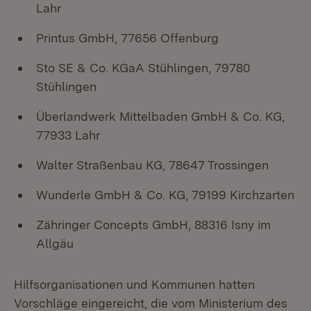
Lahr
Printus GmbH, 77656 Offenburg
Sto SE & Co. KGaA Stühlingen, 79780
Stühlingen
Überlandwerk Mittelbaden GmbH & Co. KG,
77933 Lahr
Walter Straßenbau KG, 78647 Trossingen
Wunderle GmbH & Co. KG, 79199 Kirchzarten
Zähringer Concepts GmbH, 88316 Isny im
Allgäu
Hilfsorganisationen und Kommunen hatten
Vorschläge eingereicht, die vom Ministerium des