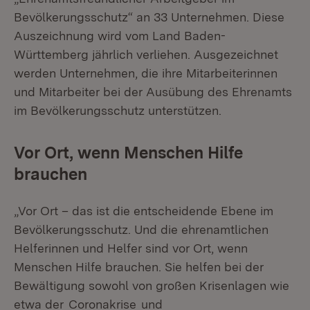
Bevölkerungsschutz“ an 33 Unternehmen. Diese
Auszeichnung wird vom Land Baden-
Württemberg jährlich verliehen. Ausgezeichnet
werden Unternehmen, die ihre Mitarbeiterinnen
und Mitarbeiter bei der Ausübung des Ehrenamts
im Bevölkerungsschutz unterstützen.
Vor Ort, wenn Menschen Hilfe
brauchen
„Vor Ort – das ist die entscheidende Ebene im
Bevölkerungsschutz. Und die ehrenamtlichen
Helferinnen und Helfer sind vor Ort, wenn
Menschen Hilfe brauchen. Sie helfen bei der
Bewältigung sowohl von großen Krisenlagen wie
etwa der
Coronakrise
und