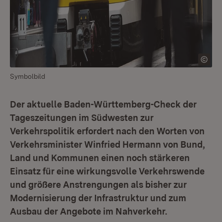
Symbolbild
Der aktuelle Baden-Württemberg-Check der
Tageszeitungen im Südwesten zur
Verkehrspolitik erfordert nach den Worten von
Verkehrsminister Winfried Hermann von Bund,
Land und Kommunen einen noch stärkeren
Einsatz für eine wirkungsvolle Verkehrswende
und größere Anstrengungen als bisher zur
Modernisierung der Infrastruktur und zum
Ausbau der Angebote im Nahverkehr.