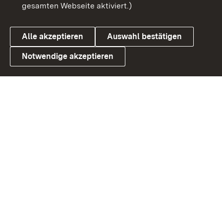
gesamten Webseite aktiviert.)
Datenschutz
Cookies
Alle akzeptieren
Auswahl bestätigen
Notwendige akzeptieren
Link zum Landesportal