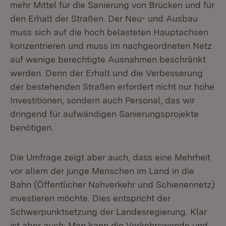
mehr Mittel für die Sanierung von Brücken und für
den Erhalt der Straßen. Der Neu- und Ausbau
muss sich auf die hoch belasteten Hauptachsen
konzentrieren und muss im nachgeordneten Netz
auf wenige berechtigte Ausnahmen beschränkt
werden. Denn der Erhalt und die Verbesserung
der bestehenden Straßen erfordert nicht nur hohe
Investitionen, sondern auch Personal, das wir
dringend für aufwändigen Sanierungsprojekte
benötigen.
Die Umfrage zeigt aber auch, dass eine Mehrheit
vor allem der junge Menschen im Land in die
Bahn (Öffentlicher Nahverkehr und Schienennetz)
investieren möchte. Dies entspricht der
Schwerpunktsetzung der Landesregierung. Klar
ist aber auch: Man kann die Verkehrswende und