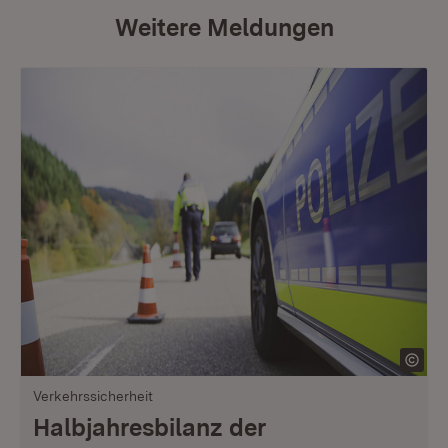
Weitere Meldungen
Verkehrssicherheit
Halbjahresbilanz der