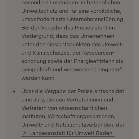
besondere Leistungen im betrieblichen
Umweltschutz und für eine vorbildliche,
umweltorientierte Unternehmensführung.
Bei der Vergabe des Preises steht im
Vordergrund, dass das Unternehmen
unter den Gesichtspunkten des Umwelt-
und Klimaschutzes, der Ressourcen­
schonung sowie der Energieeffizienz als
beispielhaft und wegweisend eingestuft
werden kann.
Über die Vergabe der Preise entscheidet
eine Jury, die aus Vertreterinnen und
Vertretern von wissenschaftlichen
Instituten, Wirtschaftsorganisationen,
Umwelt- und Naturschutzverbänden, der
Extern:
Landesanstalt für Umwelt Baden-