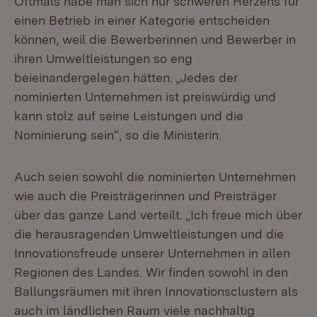
Oftmals habe man sich nur schweren Herzens für
einen Betrieb in einer Kategorie entscheiden
können, weil die Bewerberinnen und Bewerber in
ihren Umweltleistungen so eng
beieinandergelegen hätten. „Jedes der
nominierten Unternehmen ist preiswürdig und
kann stolz auf seine Leistungen und die
Nominierung sein“, so die Ministerin.
Auch seien sowohl die nominierten Unternehmen
wie auch die Preisträgerinnen und Preisträger
über das ganze Land verteilt. „Ich freue mich über
die herausragenden Umweltleistungen und die
Innovationsfreude unserer Unternehmen in allen
Regionen des Landes. Wir finden sowohl in den
Ballungsräumen mit ihren Innovationsclustern als
auch im ländlichen Raum viele nachhaltig