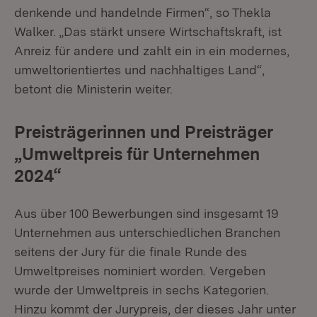
denkende und handelnde Firmen“, so Thekla
Walker. „Das stärkt unsere Wirtschaftskraft, ist
Anreiz für andere und zahlt ein in ein modernes,
umweltorientiertes und nachhaltiges Land“,
betont die Ministerin weiter.
Preisträgerinnen und Preisträger
„Umweltpreis für Unternehmen
2024“
Aus über 100 Bewerbungen sind insgesamt 19
Unternehmen aus unterschiedlichen Branchen
seitens der Jury für die finale Runde des
Umweltpreises nominiert worden. Vergeben
wurde der Umweltpreis in sechs Kategorien.
Hinzu kommt der Jurypreis, der dieses Jahr unter