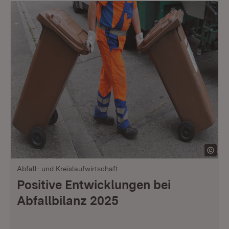
Abfall- und Kreislaufwirtschaft
Positive Entwicklungen bei
Abfallbilanz 2025