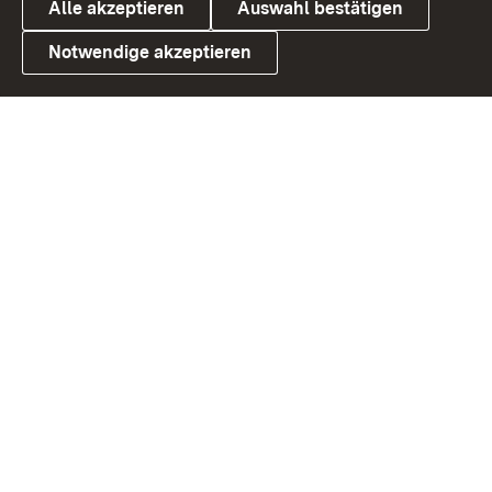
Alle akzeptieren
Auswahl bestätigen
Notwendige akzeptieren
Link zum Landesportal