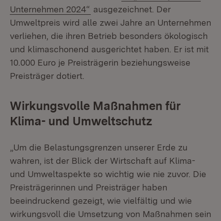
(Öffnet in neuem Fenster)
Unternehmen 2024“
ausgezeichnet. Der
Umweltpreis wird alle zwei Jahre an Unternehmen
verliehen, die ihren Betrieb besonders ökologisch
und klimaschonend ausgerichtet haben. Er ist mit
10.000 Euro je Preisträgerin beziehungsweise
Preisträger dotiert.
Wirkungsvolle Maßnahmen für
Klima- und Umweltschutz
„Um die Belastungsgrenzen unserer Erde zu
wahren, ist der Blick der Wirtschaft auf Klima-
und Umweltaspekte so wichtig wie nie zuvor. Die
Preisträgerinnen und Preisträger haben
beeindruckend gezeigt, wie vielfältig und wie
wirkungsvoll die Umsetzung von Maßnahmen sein