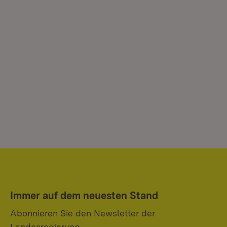
Immer auf dem neuesten Stand
Abonnieren Sie den Newsletter der
Landesregierung.