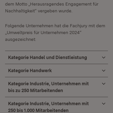
dem Motto „Herausragendes Engagement für
Nachhaltigkeit“ vergeben wurde.
Folgende Unternehmen hat die Fachjury mit dem
„Umweltpreis für Unternehmen 2024“
ausgezeichnet:
Kategorie Handel und Dienstleistung
Kategorie Handwerk
Kategorie Industrie, Unternehmen mit
bis zu 250 Mitarbeitenden
Kategorie Industrie, Unternehmen mit
250 bis 1.000 Mitarbeitenden