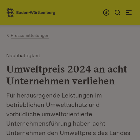
Zum Inhalt springen
Link zur Startseite
Pressemitteilungen
Nachhaltigkeit
Umweltpreis 2024 an acht
Unternehmen verliehen
Für herausragende Leistungen im
betrieblichen Umweltschutz und
vorbildliche umweltorientierte
Unternehmensführung haben acht
Unternehmen den Umweltpreis des Landes