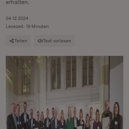
erhalten.
04.12.2024
Lesezeit: 19 Minuten
Teilen
Text vorlesen