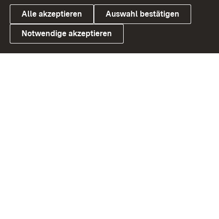
Alle akzeptieren
Auswahl bestätigen
Notwendige akzeptieren
Link zum Landesportal