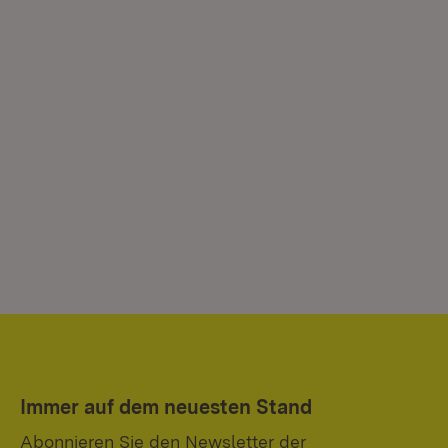
Immer auf dem neuesten Stand
Abonnieren Sie den Newsletter der