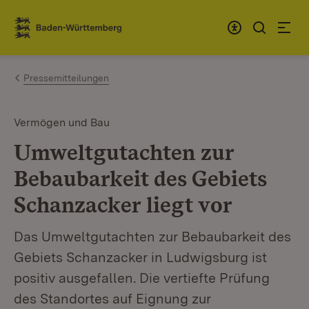
Zum Inhalt springen
Link zur Startseite
Pressemitteilungen
Vermögen und Bau
Umweltgutachten zur
Bebaubarkeit des Gebiets
Schanzacker liegt vor
Das Umweltgutachten zur Bebaubarkeit des
Gebiets Schanzacker in Ludwigsburg ist
positiv ausgefallen. Die vertiefte Prüfung
des Standortes auf Eignung zur