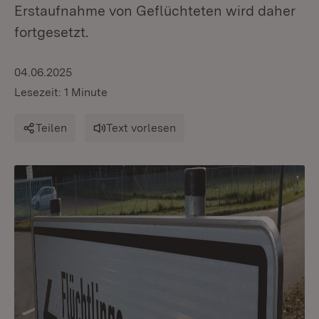
Erstaufnahme von Geflüchteten wird daher
fortgesetzt.
04.06.2025
Lesezeit: 1 Minute
Teilen
Text vorlesen