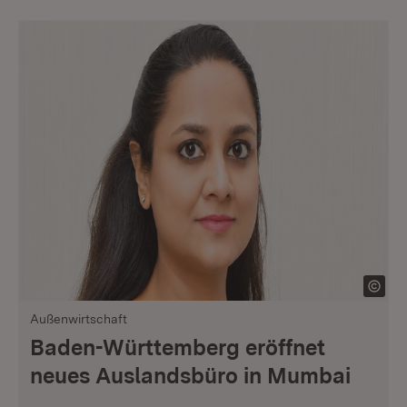
Außenwirtschaft
Baden-Württemberg eröffnet
neues Auslandsbüro in Mumbai