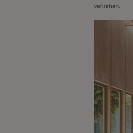
verliehen.