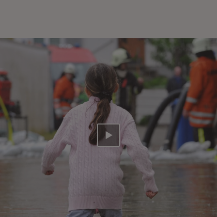
Abspielen