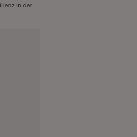
ienz in der