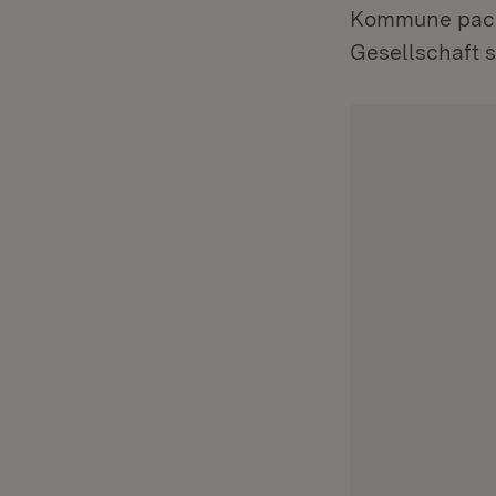
Kommune packe
Gesellschaft s