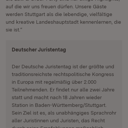
auf die wir uns freuen dürfen. Unsere Gäste
werden Stuttgart als die lebendige, vielfältige
und kreative Landeshauptstadt kennenlernen, die
sie ist.“
Deutscher Juristentag
Der Deutsche Juristentag ist der größte und
traditionsreichste rechtspolitische Kongress
in Europa mit regelmäßig über 2.000
Teilnehmenden. Er findet nur alle zwei Jahre
statt und macht nach 18 Jahren wieder
Station in Baden-Württemberg/Stuttgart.
Sein Ziel ist es, als unabhängiges Sprachrohr
aller Juristinnen und Juristen, das Recht