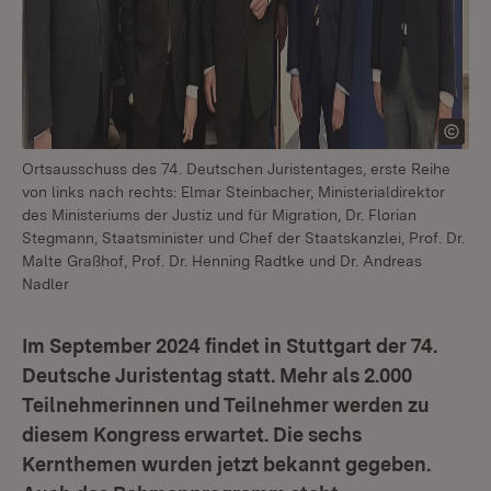
Ortsausschuss des 74. Deutschen Juristentages, erste Reihe
von links nach rechts: Elmar Steinbacher, Ministerialdirektor
des Ministeriums der Justiz und für Migration, Dr. Florian
Stegmann, Staatsminister und Chef der Staatskanzlei, Prof. Dr.
Malte Graßhof, Prof. Dr. Henning Radtke und Dr. Andreas
Nadler
Im September 2024 findet in Stuttgart der 74.
Deutsche Juristentag statt. Mehr als 2.000
Teilnehmerinnen und Teilnehmer werden zu
diesem Kongress erwartet. Die sechs
Kernthemen wurden jetzt bekannt gegeben.