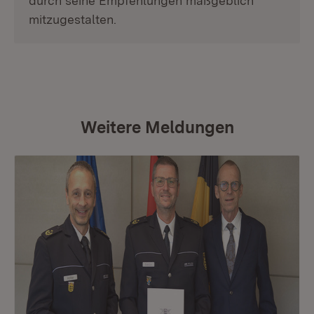
durch seine Empfehlungen maßgeblich
mitzugestalten.
Weitere Meldungen