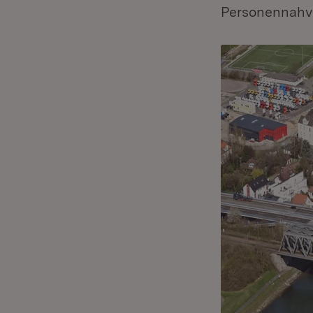
Personennahve