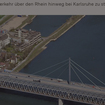
rkehr über den Rhein hinweg bei Karlsruhe zu st