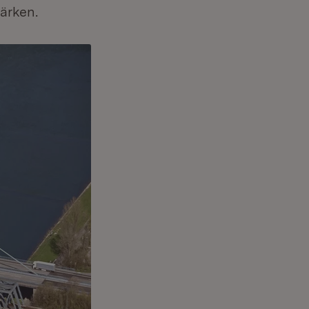
ärken.