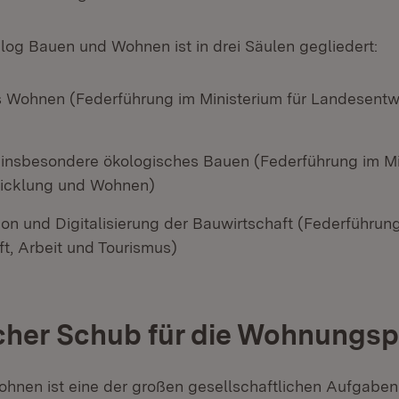
alog Bauen und Wohnen ist in drei Säulen gegliedert:
 Wohnen (Federführung im Ministerium für Landesentw
, insbesondere ökologisches Bauen (Federführung im Mi
icklung und Wohnen)
on und Digitalisierung der Bauwirtschaft (Federführun
ft, Arbeit und Tourismus)
cher Schub für die Wohnungspo
hnen ist eine der großen gesellschaftlichen Aufgaben 