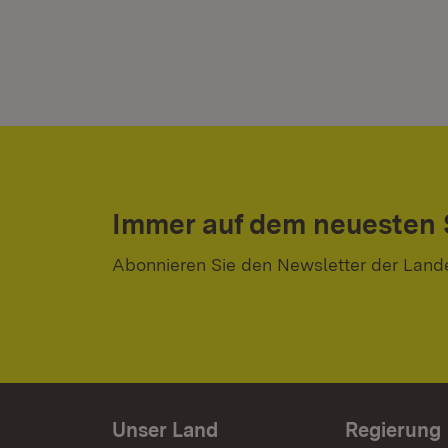
Immer auf dem neuesten
Abonnieren Sie den Newsletter der Land
Unser Land
Regierung