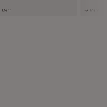
Mehr
Mehr