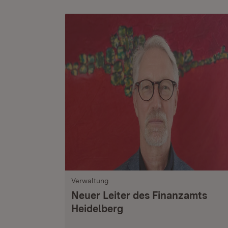
Verwaltung
Neuer Leiter des Finanzamts
Heidelberg