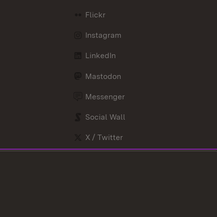
Flickr
Instagram
LinkedIn
Mastodon
Messenger
Social Wall
X / Twitter
Youtube