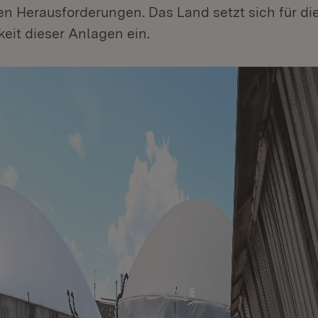
en Herausforderungen. Das Land setzt sich für di
eit dieser Anlagen ein.