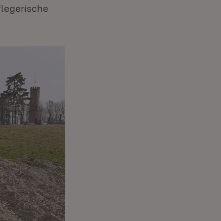
legerische