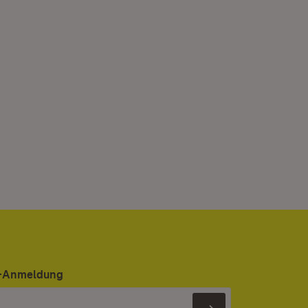
er-Anmeldung