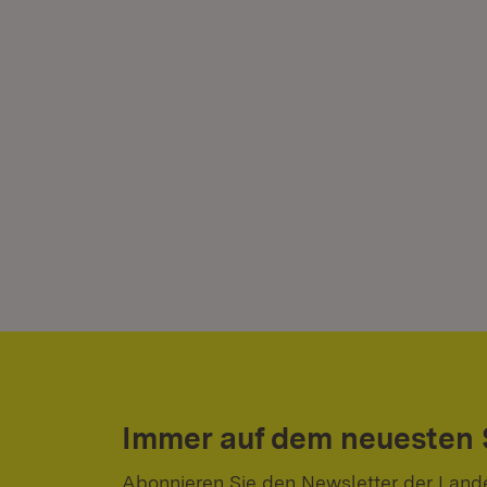
Immer auf dem neuesten
Abonnieren Sie den Newsletter der Land