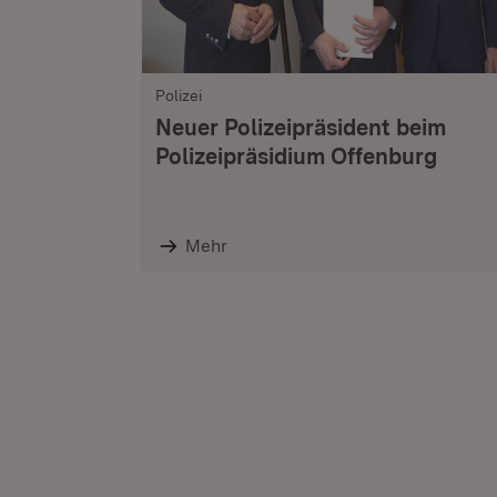
Polizei
Neuer Polizeipräsident beim
Polizeipräsidium Offenburg
Mehr