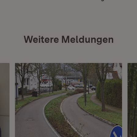
Weitere Meldungen