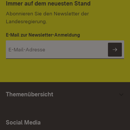
Immer auf dem neuesten Stand
Abonnieren Sie den Newsletter der
Landesregierung.
E-Mail zur Newsletter-Anmeldung
News
Themenübersicht
Social Media