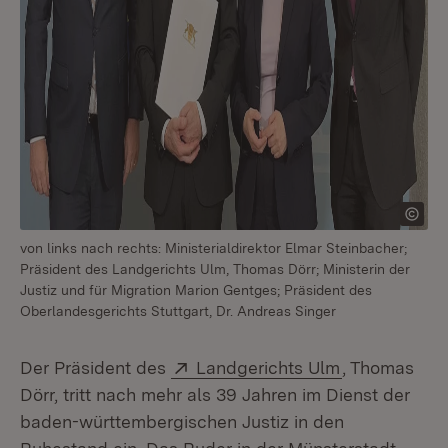
von links nach rechts: Ministerialdirektor Elmar Steinbacher;
Präsident des Landgerichts Ulm, Thomas Dörr; Ministerin der
Justiz und für Migration Marion Gentges; Präsident des
Oberlandesgerichts Stuttgart, Dr. Andreas Singer
Extern:
(Öffnet in n
Der Präsident des
Landgerichts Ulm
, Thomas
Dörr, tritt nach mehr als 39 Jahren im Dienst der
baden-württembergischen Justiz in den