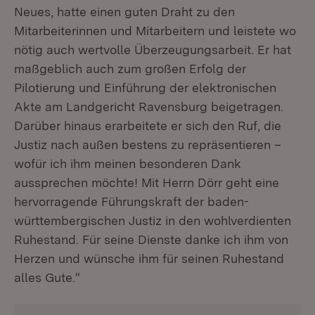
Neues, hatte einen guten Draht zu den
Mitarbeiterinnen und Mitarbeitern und leistete wo
nötig auch wertvolle Überzeugungsarbeit. Er hat
maßgeblich auch zum großen Erfolg der
Pilotierung und Einführung der elektronischen
Akte am Landgericht Ravensburg beigetragen.
Darüber hinaus erarbeitete er sich den Ruf, die
Justiz nach außen bestens zu repräsentieren –
wofür ich ihm meinen besonderen Dank
aussprechen möchte! Mit Herrn Dörr geht eine
hervorragende Führungskraft der baden-
württembergischen Justiz in den wohlverdienten
Ruhestand. Für seine Dienste danke ich ihm von
Herzen und wünsche ihm für seinen Ruhestand
alles Gute.“