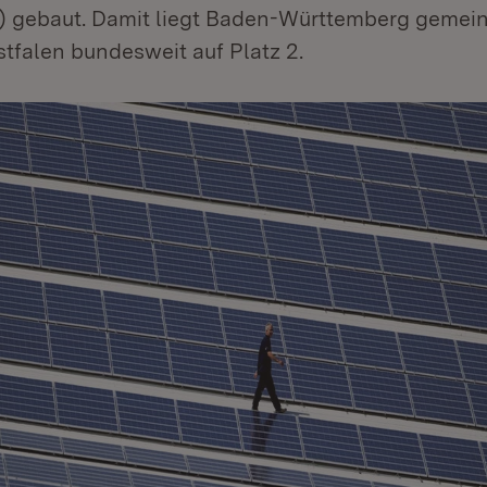
 gebaut. Damit liegt Baden-Württemberg gemei
tfalen bundesweit auf Platz 2.